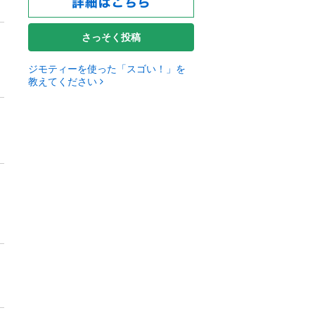
さっそく投稿
ジモティーを使った「スゴい！」を
教えてください