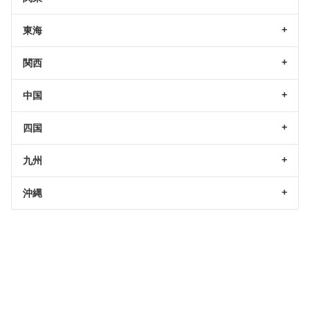
東海
関西
中国
四国
九州
沖縄