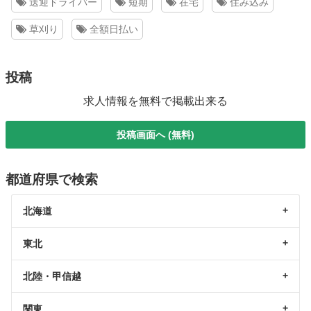
送迎ドライバー
短期
在宅
住み込み
草刈り
全額日払い
投稿
求人情報を無料で掲載出来る
投稿画面へ (無料)
都道府県で検索
北海道
東北
北陸・甲信越
関東