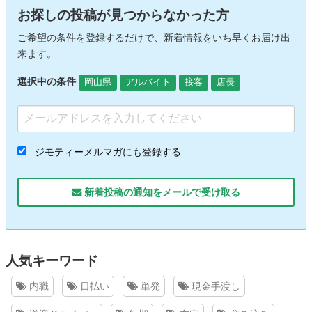
お探しの投稿が見つからなかった方
ご希望の条件を登録するだけで、新着情報をいち早くお届け出
来ます。
選択中の条件
岡山県
アルバイト
接客
店長
ジモティーメルマガにも登録する
新着投稿の通知をメールで受け取る
人気キーワード
内職
日払い
単発
現金手渡し