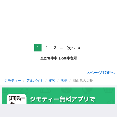
1
2
3
...
次へ
全278件中 1-50件表示
ページTOPへ
ジモティー
アルバイト
接客
店長
岡山県の店長