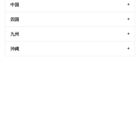
中国
四国
九州
沖縄