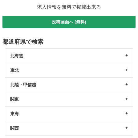
求人情報を無料で掲載出来る
投稿画面へ (無料)
都道府県で検索
北海道
東北
北陸・甲信越
関東
東海
関西