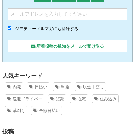
ジモティーメルマガにも登録する
新着投稿の通知をメールで受け取る
人気キーワード
内職
日払い
単発
現金手渡し
送迎ドライバー
短期
在宅
住み込み
草刈り
全額日払い
投稿