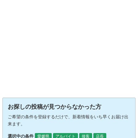
お探しの投稿が見つからなかった方
ご希望の条件を登録するだけで、新着情報をいち早くお届け出
来ます。
選択中の条件
愛媛県
アルバイト
接客
店長