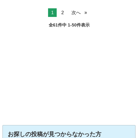
1
2
次へ
全61件中 1-50件表示
お探しの投稿が見つからなかった方