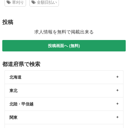
草刈り
全額日払い
投稿
求人情報を無料で掲載出来る
投稿画面へ (無料)
都道府県で検索
北海道
東北
北陸・甲信越
関東