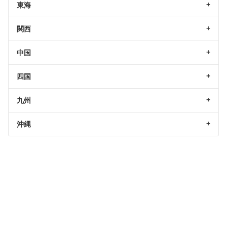
東海
関西
中国
四国
九州
沖縄