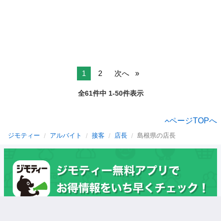
1
2
次へ
全61件中 1-50件表示
ページTOPへ
ジモティー
アルバイト
接客
店長
島根県の店長