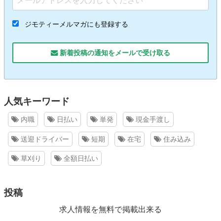
ジモティーメルマガにも登録する
新着投稿の通知をメールで受け取る
人気キーワード
内職
日払い
単発
現金手渡し
送迎ドライバー
短期
在宅
住み込み
草刈り
全額日払い
投稿
求人情報を無料で掲載出来る