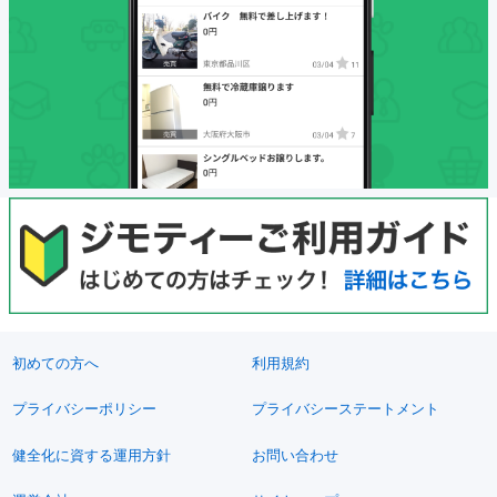
初めての方へ
利用規約
プライバシーポリシー
プライバシーステートメント
健全化に資する運用方針
お問い合わせ