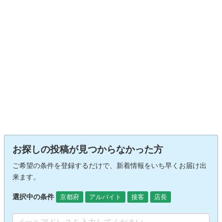
お探しの投稿が見つからなかった方
ご希望の条件を登録するだけで、新着情報をいち早くお届け出
来ます。
選択中の条件
京都府
アルバイト
接客
店長