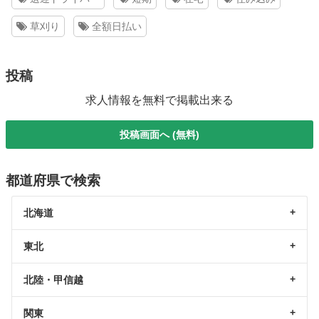
草刈り
全額日払い
投稿
求人情報を無料で掲載出来る
投稿画面へ (無料)
都道府県で検索
北海道
東北
北陸・甲信越
関東