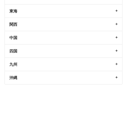
東海
関西
中国
四国
九州
沖縄