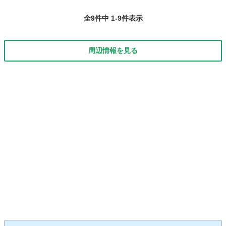
全9件中 1-9件表示
周辺情報を見る