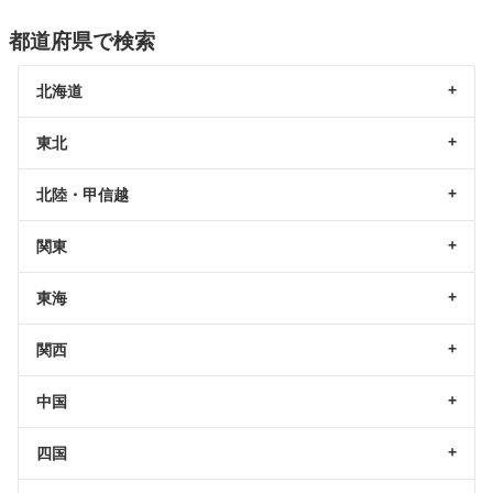
都道府県で検索
北海道
東北
北陸・甲信越
関東
東海
関西
中国
四国