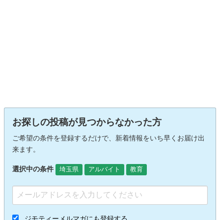
お探しの投稿が見つからなかった方
ご希望の条件を登録するだけで、新着情報をいち早くお届け出
来ます。
選択中の条件
埼玉県
アルバイト
教育
ジモティーメルマガにも登録する