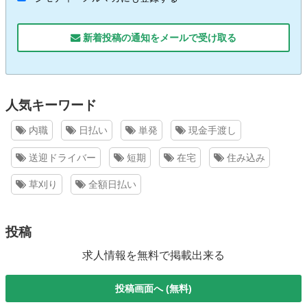
新着投稿の通知をメールで受け取る
人気キーワード
内職
日払い
単発
現金手渡し
送迎ドライバー
短期
在宅
住み込み
草刈り
全額日払い
投稿
求人情報を無料で掲載出来る
投稿画面へ (無料)