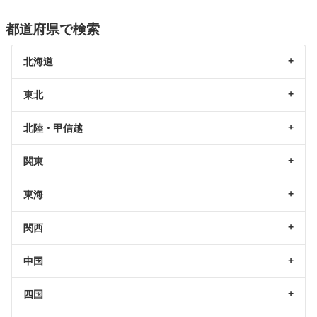
都道府県で検索
北海道
東北
北陸・甲信越
関東
東海
関西
中国
四国