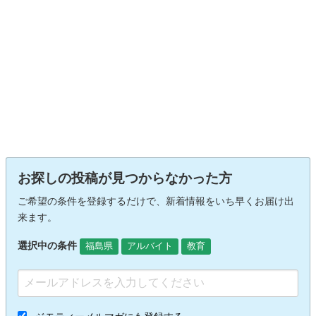
お探しの投稿が見つからなかった方
ご希望の条件を登録するだけで、新着情報をいち早くお届け出
来ます。
選択中の条件
福島県
アルバイト
教育