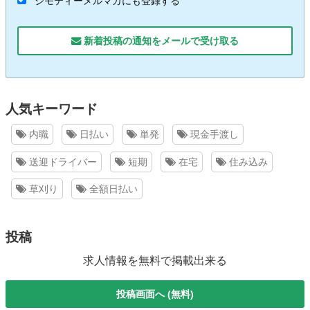
ジモティーメルマガにも登録する
新着投稿の通知をメールで受け取る
人気キーワード
内職
日払い
単発
現金手渡し
送迎ドライバー
短期
在宅
住み込み
草刈り
全額日払い
投稿
求人情報を無料で掲載出来る
投稿画面へ (無料)