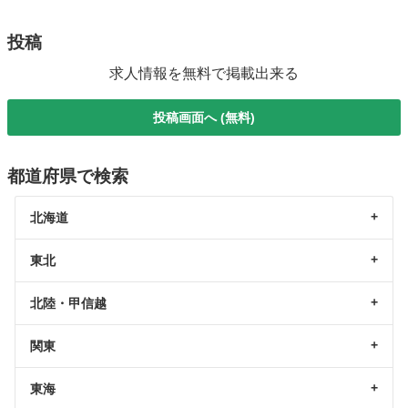
投稿
求人情報を無料で掲載出来る
投稿画面へ (無料)
都道府県で検索
北海道
東北
北陸・甲信越
関東
東海