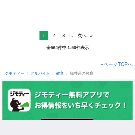
1
2
3
...
次へ
全564件中 1-50件表示
ページTOPへ
ジモティー
アルバイト
教育
福井県の教育