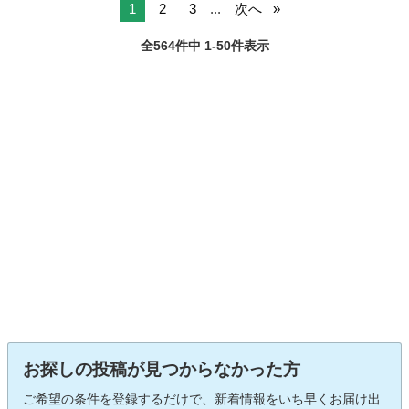
1
2
3
...
次へ
全564件中 1-50件表示
お探しの投稿が見つからなかった方
ご希望の条件を登録するだけで、新着情報をいち早くお届け出