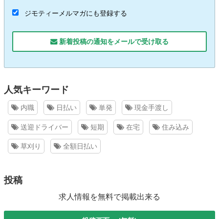
ジモティーメルマガにも登録する
新着投稿の通知をメールで受け取る
人気キーワード
内職
日払い
単発
現金手渡し
送迎ドライバー
短期
在宅
住み込み
草刈り
全額日払い
投稿
求人情報を無料で掲載出来る