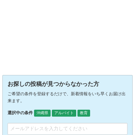
お探しの投稿が見つからなかった方
ご希望の条件を登録するだけで、新着情報をいち早くお届け出
来ます。
選択中の条件
沖縄県
アルバイト
教育