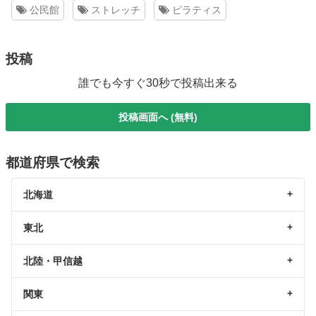
公民館
ストレッチ
ピラティス
投稿
誰でも今すぐ30秒で投稿出来る
投稿画面へ (無料)
都道府県で検索
北海道
東北
北陸・甲信越
関東