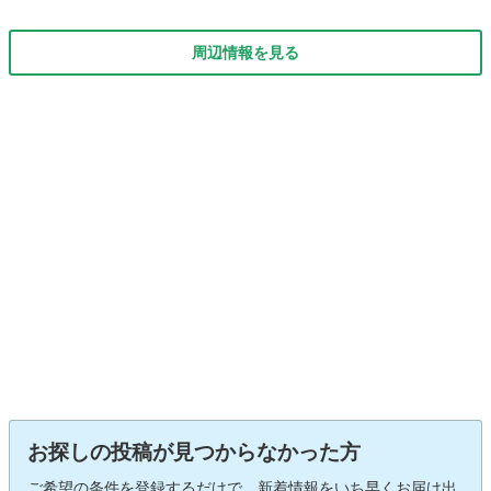
周辺情報を見る
お探しの投稿が見つからなかった方
ご希望の条件を登録するだけで、新着情報をいち早くお届け出