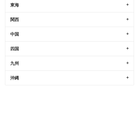
東海
関西
中国
四国
九州
沖縄