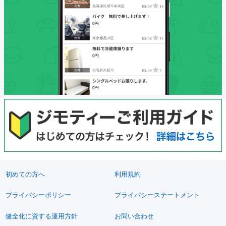
初めての方へ
利用規約
プライバシーポリシー
プライバシーステートメント
健全化に資する運用方針
お問い合わせ