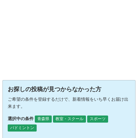
お探しの投稿が見つからなかった方
ご希望の条件を登録するだけで、新着情報をいち早くお届け出
来ます。
選択中の条件
青森県
教室・スクール
スポーツ
バドミントン