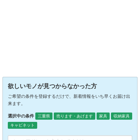
欲しいモノが見つからなかった方
ご希望の条件を登録するだけで、新着情報をいち早くお届け出
来ます。
選択中の条件
三重県
売ります・あげます
家具
収納家具
キャビネット