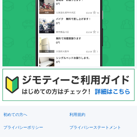
初めての方へ
利用規約
プライバシーポリシー
プライバシーステートメント