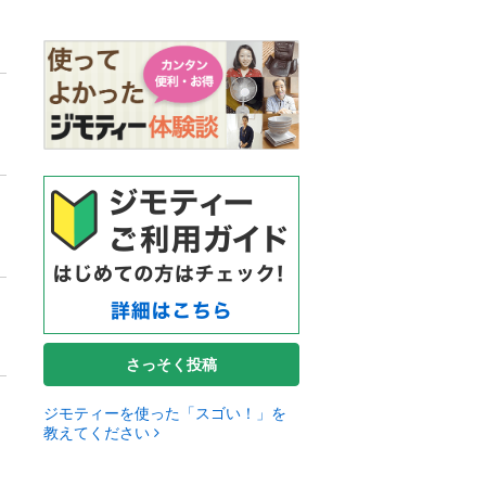
さっそく投稿
ジモティーを使った「スゴい！」を
教えてください