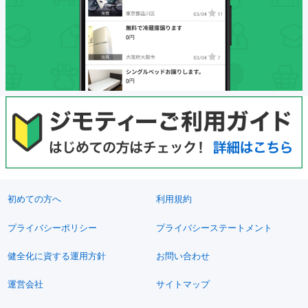
初めての方へ
利用規約
プライバシーポリシー
プライバシーステートメント
健全化に資する運用方針
お問い合わせ
運営会社
サイトマップ