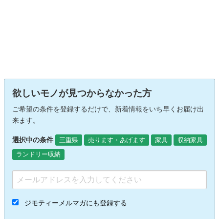
欲しいモノが見つからなかった方
ご希望の条件を登録するだけで、新着情報をいち早くお届け出
来ます。
選択中の条件
三重県
売ります・あげます
家具
収納家具
ランドリー収納
ジモティーメルマガにも登録する