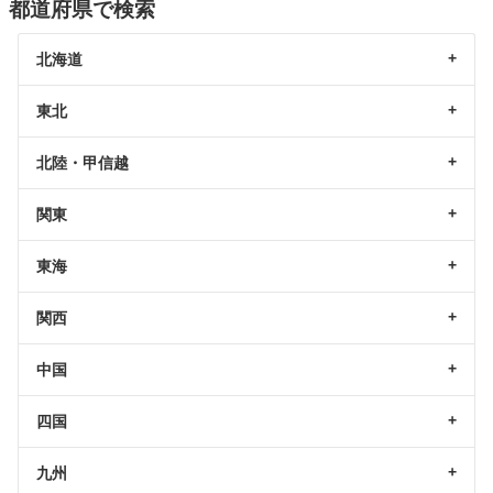
都道府県で検索
北海道
東北
北陸・甲信越
関東
東海
関西
中国
四国
九州