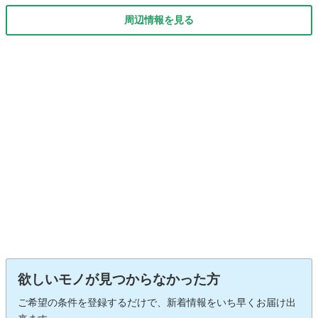
周辺情報を見る
欲しいモノが見つからなかった方
ご希望の条件を登録するだけで、新着情報をいち早くお届け出