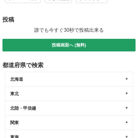
投稿
誰でも今すぐ30秒で投稿出来る
投稿画面へ (無料)
都道府県で検索
北海道
東北
北陸・甲信越
関東
東海