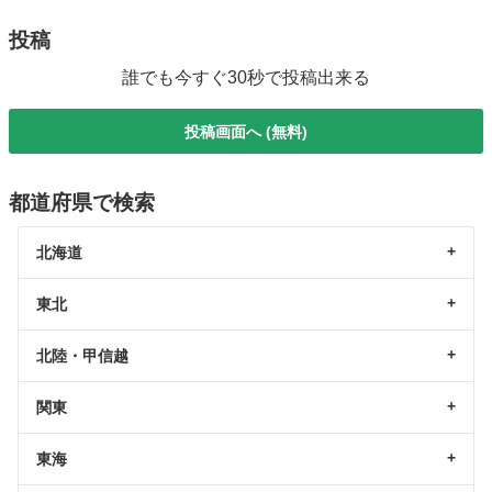
投稿
誰でも今すぐ30秒で投稿出来る
投稿画面へ (無料)
都道府県で検索
北海道
東北
北陸・甲信越
関東
東海