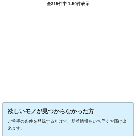
全315件中 1-50件表示
欲しいモノが見つからなかった方
ご希望の条件を登録するだけで、新着情報をいち早くお届け出
来ます。