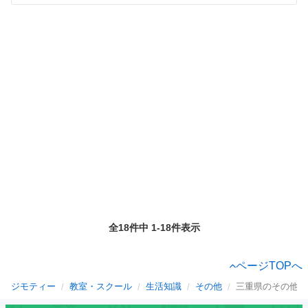
全18件中 1-18件表示
ページTOPへ
ジモティー
教室・スクール
生活知識
その他
三重県のその他