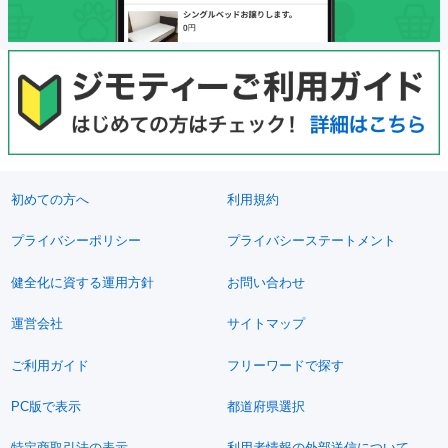
初めての方へ
利用規約
プライバシーポリシー
プライバシーステートメント
健全化に資する運用方針
お問い合わせ
運営会社
サイトマップ
ご利用ガイド
フリーワードで探す
PC版で表示
都道府県選択
特定商取引法の表示
利用者情報の外部送信について