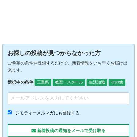
お探しの投稿が見つからなかった方
ご希望の条件を登録するだけで、新着情報をいち早くお届け出
来ます。
選択中の条件
三重県
教室・スクール
生活知識
その他
ジモティーメルマガにも登録する
新着投稿の通知をメールで受け取る