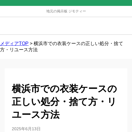
地元の掲示板 ジモティー
メディアTOP
>
横浜市での衣装ケースの正しい処分・捨て
方・リユース方法
横浜市での衣装ケースの
正しい処分・捨て方・リ
ユース方法
2025年6月13日