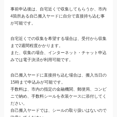
事前申込後は、自宅近くで収集してもらうか、市内
4箇所ある自己搬入ヤードに自分で直接持ち込む事
が可能です。
自宅近くでの収集を希望する場合は、受付から収集
まで2週間程度かかります。
また、収集の場合、インターネット・チャット申込
みでは電子決済が利用可能です。
自己搬入ヤードに直接持ち込む場合は、搬入当日の
15時まで申込みが可能です。
手数料は、市内の指定の金融機関、郵便局、コンビ
ニで納め、手数料シールを衣装ケースに添付してく
ださい。
自己搬入ヤードでは、シールの取り扱いはないので