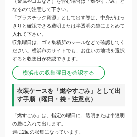
（金属やゴムなど）を含む場合は「燃やすごみ」と
なるので注意して下さい。
「プラスチック資源」として出す際は、中身がはっ
きりと確認できる透明または半透明の袋にまとめて
入れて下さい。
収集曜日は、ゴミ集積所のシールなどで確認してく
ださい。横浜市のサイトでも、お住いの地域を選択
すると収集日が確認できます。
横浜市の収集曜日を確認する
衣装ケースを「燃やすごみ」として出
す手順（曜日・袋・注意点）
「燃すごみ」は、指定の曜日に、透明または半透明
の袋に入れて出します。
週に2回の収集になっています。