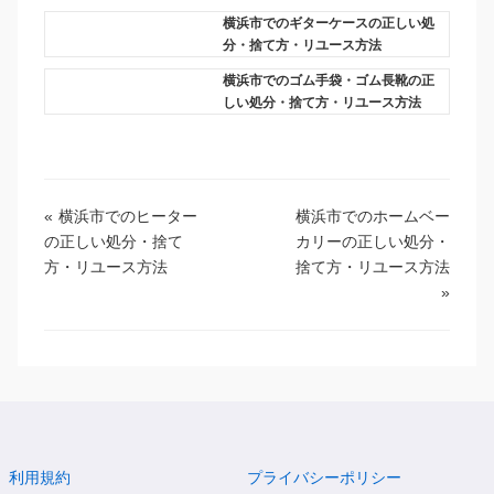
横浜市でのギターケースの正しい処
分・捨て方・リユース方法
横浜市でのゴム手袋・ゴム長靴の正
しい処分・捨て方・リユース方法
«
横浜市でのヒーター
横浜市でのホームベー
の正しい処分・捨て
カリーの正しい処分・
方・リユース方法
捨て方・リユース方法
»
利用規約
プライバシーポリシー