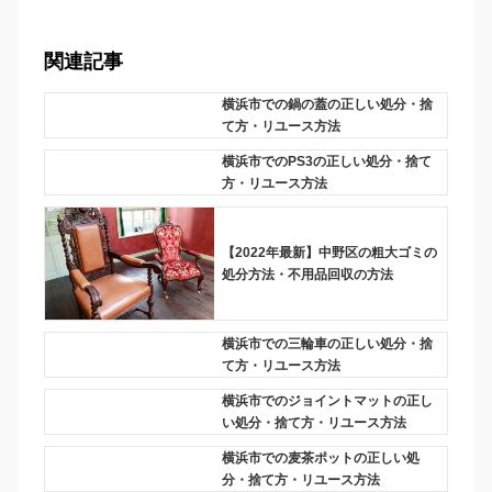
関連記事
横浜市での鍋の蓋の正しい処分・捨
て方・リユース方法
横浜市でのPS3の正しい処分・捨て
方・リユース方法
【2022年最新】中野区の粗大ゴミの
処分方法・不用品回収の方法
横浜市での三輪車の正しい処分・捨
て方・リユース方法
横浜市でのジョイントマットの正し
い処分・捨て方・リユース方法
横浜市での麦茶ポットの正しい処
分・捨て方・リユース方法