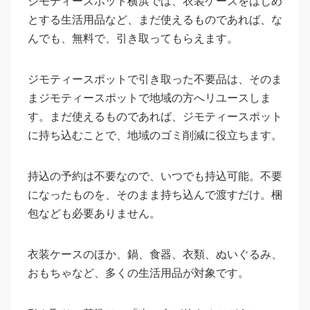
ジモティースポット横浜では、衣装ケースをはじめ
とする生活用品など、まだ使えるものであれば、な
んでも、無料で、引き取ってもらえます。
ジモティースポットで引き取った不要品は、そのま
まジモティースポットで地域の方へリユースしま
す。まだ使えるものであれば、ジモティースポット
に持ち込むことで、地域のゴミ削減に役立ちます。
持込の予約は不要なので、いつでも持込可能。不要
になったものを、そのまま持ち込んで渡すだけ。梱
包なども必要ありません。
衣装ケースのほか、鍋、食器、衣類、ぬいぐるみ、
おもちゃなど、多くの生活用品が対象です。