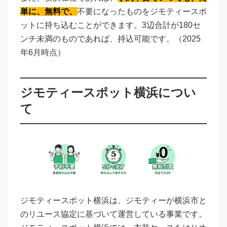
単に、無料で、
不要になったものをジモティースポ
ットに持ち込むことができます。3辺合計が180セ
ンチ未満のものであれば、持込可能です。（2025
年6月時点）
ジモティースポット横浜につい
て
ジモティースポット横浜は、ジモティーが横浜市と
のリユース協定に基づいて運営している事業です。