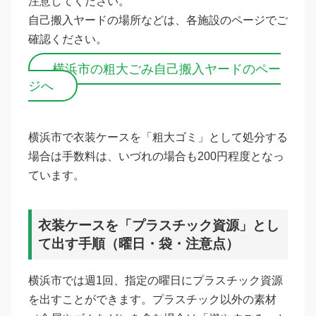
注意してください。
自己搬入ヤードの場所などは、各施設のページでご
確認ください。
横浜市の粗大ごみ自己搬入ヤードのペー
ジへ
横浜市で衣装ケースを「粗大ゴミ」として処分する
場合は手数料は、いづれの場合も200円程度となっ
ています。
衣装ケースを「プラスチック資源」とし
て出す手順（曜日・袋・注意点）
横浜市では週1回、指定の曜日にプラスチック資源
を出すことができます。プラスチック以外の素材