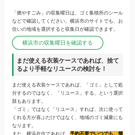
「燃やすごみ」の収集曜日は、ゴミ集積所のシール
などで確認してください。横浜市のサイトでも、お
住いの地域を選択すると収集日が確認できます。
横浜市の収集曜日を確認する
まだ使える衣装ケースであれば、捨て
るより手軽なリユースの検討を！
まだ使える衣装ケースであれば、「ゴミ」として処
分するのではなく、「リユース」する、という選択
肢もあります。
「ゴミ」ではなく「リユース」すれば、次に使って
くれる方が喜ぶだけではなく、地域のゴミ減量にも
なります。
また、横浜在住であれば、
予約不要でいつでも、簡