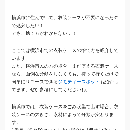
横浜市に住んでいて、衣装ケースが不要になったの
で処分したい！
でも、捨て方がわからない…！
ここでは横浜市での衣装ケースの捨て方を紹介して
います。
また、横浜市民の方の場合、まだ使える衣装ケース
なら、面倒な分類をしなくても、持って行くだけで
簡単にリユースできる
ジモティースポット
も紹介し
てます。ぜひ参考にしてくださいね。
横浜市では、衣装ケースをごみ収集で出す場合、衣
装ケースの大きさ、素材によって分類が変わりま
す。