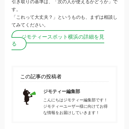
引き取りの基準は、「次の人が使えるかどうか」で
す。
「これって大丈夫？」というものも、まずは相談し
てみてください。
ジモティースポット横浜の詳細を見
る
この記事の投稿者
ジモティー編集部
こんにちはジモティー編集部です！
ジモティーユーザー様に向けてお得
な情報をお届けしていきます！