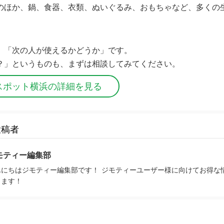
のほか、鍋、食器、衣類、ぬいぐるみ、おもちゃなど、多くの
、「次の人が使えるかどうか」です。
？」というものも、まずは相談してみてください。
スポット横浜の詳細を見る
投稿者
モティー編集部
んにちはジモティー編集部です！ ジモティーユーザー様に向けてお得な
きます！