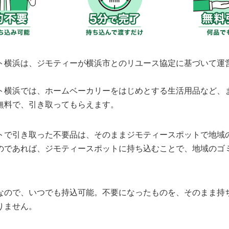
ト横浜は、ジモティーが横浜市とのリユース協定に基づいて運
ト横浜では、ホームベーカリーをはじめとする生活用品など、
無料で、引き取ってもらえます。
トで引き取った不要品は、そのままジモティースポットで地域
のであれば、ジモティースポットに持ち込むことで、地域のゴ
なので、いつでも持込可能。不要になったものを、そのまま持
りません。