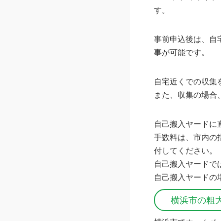
す。
事前申込後は、自
事が可能です。
自宅近くでの収集
また、収集の場合
自己搬入ヤードに
手数料は、市内の
付してください。
自己搬入ヤードで
自己搬入ヤードの
横浜市の粗