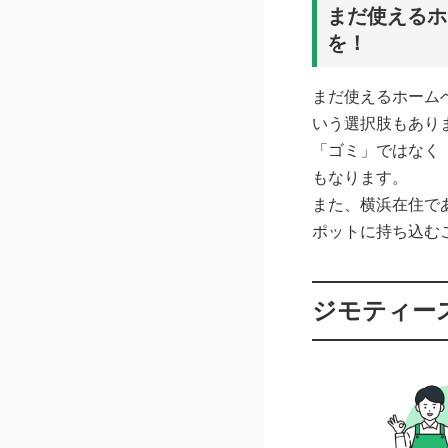
まだ使えるホ
を！
まだ使えるホーム
いう選択肢もあり
「ゴミ」ではなく
もなります。
また、横浜在住で
ポットに持ち込む
ジモティー