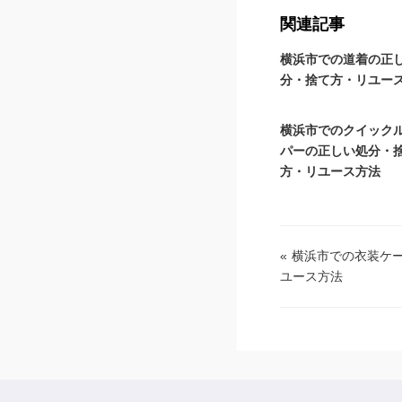
関連記事
横浜市での道着の正
分・捨て方・リユー
横浜市でのクイック
パーの正しい処分・
方・リユース方法
«
横浜市での衣装ケ
ユース方法