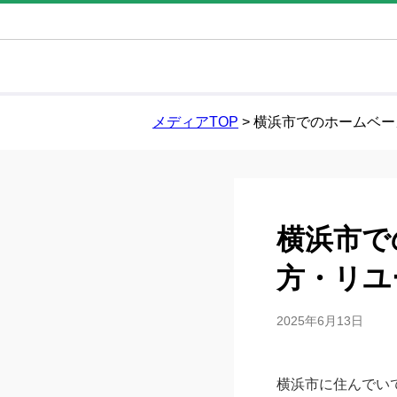
メディアTOP
>
横浜市でのホームベー
横浜市で
方・リユ
2025年6月13日
横浜市に住んでい