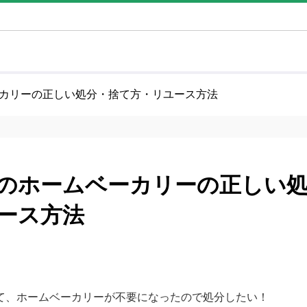
カリーの正しい処分・捨て方・リユース方法
のホームベーカリーの正しい
ース方法
て、ホームベーカリーが不要になったので処分したい！