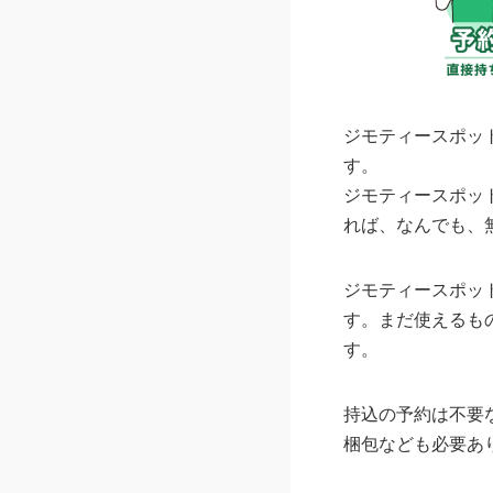
ジモティースポッ
す。
ジモティースポッ
れば、なんでも、
ジモティースポッ
す。まだ使えるも
す。
持込の予約は不要
梱包なども必要あ