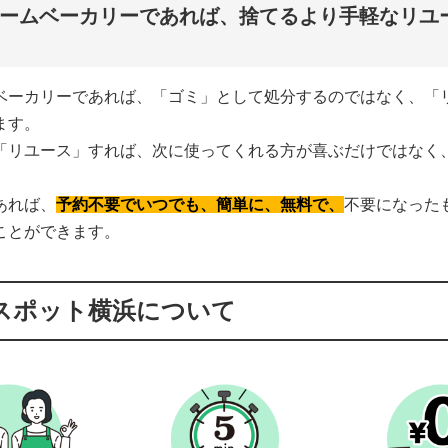
ームベーカリーであれば、捨てるより手軽なリユ
ベーカリーであれば、「ゴミ」として処分するのではなく、「
ます。
「リユース」すれば、次に使ってくれる方が喜ぶだけではなく
あれば、
予約不要でいつでも、簡単に、無料で、
不要になった
ことができます。
スポット横浜について