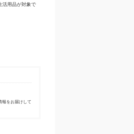
生活用品が対象で
情報をお届けして