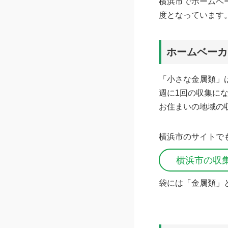
横浜市でホームベ
度となっています
ホームベーカ
「小さな金属類」
週に1回の収集に
お住まいの地域の
横浜市のサイトで
横浜市の収
袋には「金属類」