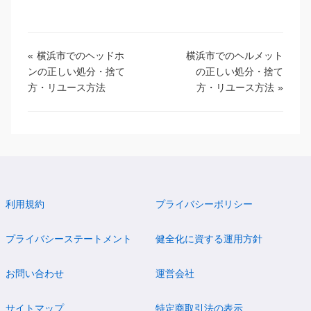
«
横浜市でのヘッドホ
横浜市でのヘルメット
ンの正しい処分・捨て
の正しい処分・捨て
方・リユース方法
方・リユース方法
»
利用規約
プライバシーポリシー
プライバシーステートメント
健全化に資する運用方針
お問い合わせ
運営会社
サイトマップ
特定商取引法の表示