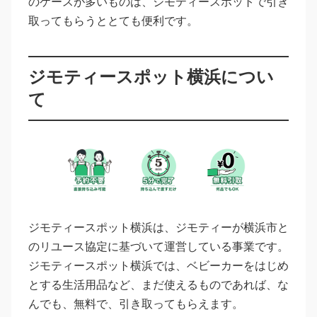
のケースが多いものは、ジモティースポットで引き
取ってもらうととても便利です。
ジモティースポット横浜につい
て
ジモティースポット横浜は、ジモティーが横浜市と
のリユース協定に基づいて運営している事業です。
ジモティースポット横浜では、ベビーカーをはじめ
とする生活用品など、まだ使えるものであれば、な
んでも、無料で、引き取ってもらえます。