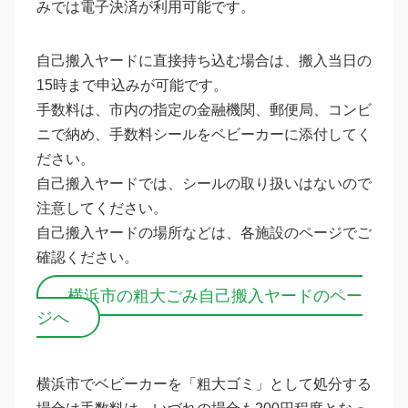
みでは電子決済が利用可能です。
自己搬入ヤードに直接持ち込む場合は、搬入当日の
15時まで申込みが可能です。
手数料は、市内の指定の金融機関、郵便局、コンビ
ニで納め、手数料シールをベビーカーに添付してく
ださい。
自己搬入ヤードでは、シールの取り扱いはないので
注意してください。
自己搬入ヤードの場所などは、各施設のページでご
確認ください。
横浜市の粗大ごみ自己搬入ヤードのペー
ジへ
横浜市でベビーカーを「粗大ゴミ」として処分する