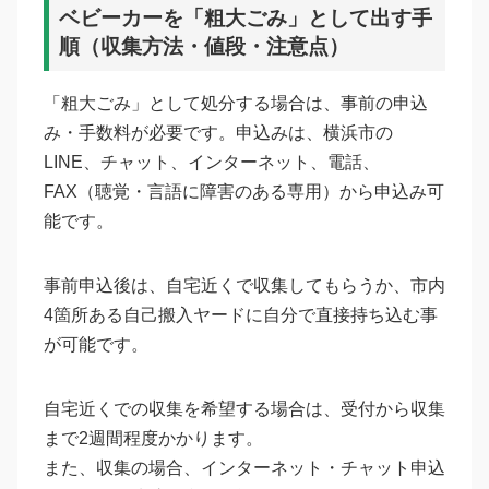
ベビーカーを「粗大ごみ」として出す手
順（収集方法・値段・注意点）
「粗大ごみ」として処分する場合は、事前の申込
み・手数料が必要です。申込みは、横浜市の
LINE、チャット、インターネット、電話、
FAX（聴覚・言語に障害のある専用）から申込み可
能です。
事前申込後は、自宅近くで収集してもらうか、市内
4箇所ある自己搬入ヤードに自分で直接持ち込む事
が可能です。
自宅近くでの収集を希望する場合は、受付から収集
まで2週間程度かかります。
また、収集の場合、インターネット・チャット申込