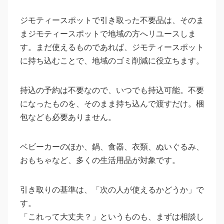
ジモティースポットで引き取った不要品は、そのま
まジモティースポットで地域の方へリユースしま
す。まだ使えるものであれば、ジモティースポット
に持ち込むことで、地域のゴミ削減に役立ちます。
持込の予約は不要なので、いつでも持込可能。不要
になったものを、そのまま持ち込んで渡すだけ。梱
包なども必要ありません。
ベビーカーのほか、鍋、食器、衣類、ぬいぐるみ、
おもちゃなど、多くの生活用品が対象です。
引き取りの基準は、「次の人が使えるかどうか」で
す。
「これって大丈夫？」というものも、まずは相談し