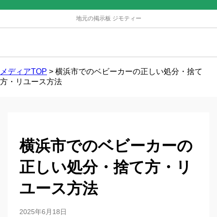
地元の掲示板 ジモティー
メディアTOP
>
横浜市でのベビーカーの正しい処分・捨て
方・リユース方法
横浜市でのベビーカーの
正しい処分・捨て方・リ
ユース方法
2025年6月18日