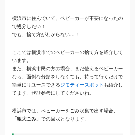
横浜市に住んでいて、ベビーカーが不要になったの
で処分したい！
でも、捨て方がわからない…！
ここでは横浜市でのベビーカーの捨て方を紹介して
います。
また、横浜市民の方の場合、まだ使えるベビーカー
なら、面倒な分類をしなくても、持って行くだけで
簡単にリユースできる
ジモティースポット
も紹介し
てます。ぜひ参考にしてくださいね。
横浜市では、ベビーカーをごみ収集で出す場合、
「粗大ごみ」
での回収となります。