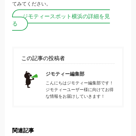
てみてください。
ジモティースポット横浜の詳細を見
る
この記事の投稿者
ジモティー編集部
こんにちはジモティー編集部です！
ジモティーユーザー様に向けてお得
な情報をお届けしていきます！
関連記事