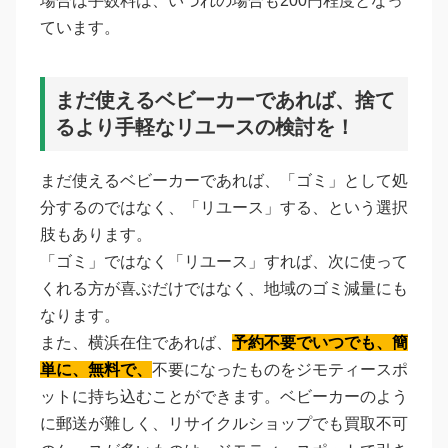
場合は手数料は、いづれの場合も200円程度となっ
ています。
まだ使えるベビーカーであれば、捨て
るより手軽なリユースの検討を！
まだ使えるベビーカーであれば、「ゴミ」として処
分するのではなく、「リユース」する、という選択
肢もあります。
「ゴミ」ではなく「リユース」すれば、次に使って
くれる方が喜ぶだけではなく、地域のゴミ減量にも
なります。
また、横浜在住であれば、
予約不要でいつでも、簡
単に、無料で、
不要になったものをジモティースポ
ットに持ち込むことができます。ベビーカーのよう
に郵送が難しく、リサイクルショップでも買取不可