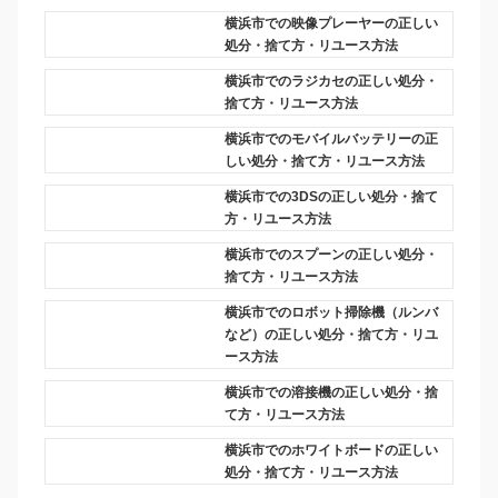
横浜市での映像プレーヤーの正しい
処分・捨て方・リユース方法
横浜市でのラジカセの正しい処分・
捨て方・リユース方法
横浜市でのモバイルバッテリーの正
しい処分・捨て方・リユース方法
横浜市での3DSの正しい処分・捨て
方・リユース方法
横浜市でのスプーンの正しい処分・
捨て方・リユース方法
横浜市でのロボット掃除機（ルンバ
など）の正しい処分・捨て方・リユ
ース方法
横浜市での溶接機の正しい処分・捨
て方・リユース方法
横浜市でのホワイトボードの正しい
処分・捨て方・リユース方法