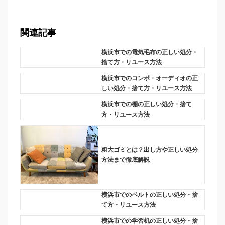
関連記事
横浜市での電気毛布の正しい処分・
捨て方・リユース方法
横浜市でのコンポ・オーディオの正
しい処分・捨て方・リユース方法
横浜市での棚の正しい処分・捨て
方・リユース方法
粗大ゴミとは？出し方や正しい処分
方法まで徹底解説
横浜市でのベルトの正しい処分・捨
て方・リユース方法
横浜市での学習机の正しい処分・捨