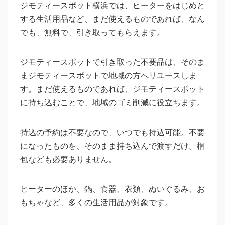
ジモティースポット横浜では、ヒーターをはじめと
する生活用品など、まだ使えるものであれば、なん
でも、無料で、引き取ってもらえます。
ジモティースポットで引き取った不要品は、そのま
まジモティースポットで地域の方へリユースしま
す。まだ使えるものであれば、ジモティースポット
に持ち込むことで、地域のゴミ削減に役立ちます。
持込の予約は不要なので、いつでも持込可能。不要
になったものを、そのまま持ち込んで渡すだけ。梱
包なども必要ありません。
ヒーターのほか、鍋、食器、衣類、ぬいぐるみ、お
もちゃなど、多くの生活用品が対象です。