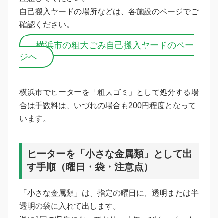
自己搬入ヤードの場所などは、各施設のページでご
確認ください。
横浜市の粗大ごみ自己搬入ヤードのペー
ジへ
横浜市でヒーターを「粗大ゴミ」として処分する場
合は手数料は、いづれの場合も200円程度となって
います。
ヒーターを「小さな金属類」として出
す手順（曜日・袋・注意点）
「小さな金属類」は、指定の曜日に、透明または半
透明の袋に入れて出します。