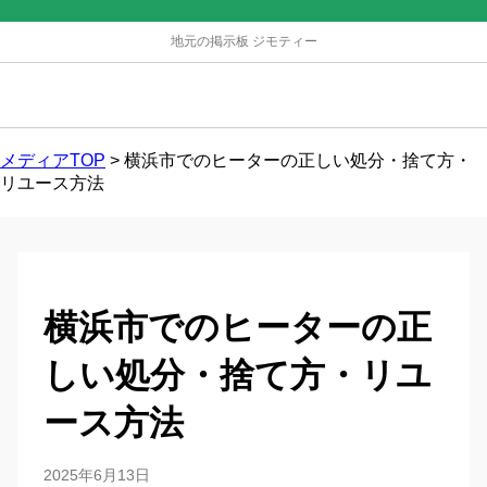
地元の掲示板 ジモティー
メディアTOP
>
横浜市でのヒーターの正しい処分・捨て方・
リユース方法
横浜市でのヒーターの正
しい処分・捨て方・リユ
ース方法
2025年6月13日