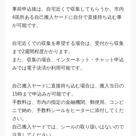
事前申込後は、自宅近くで収集してもらうか、市内
4箇所ある自己搬入ヤードに自分で直接持ち込む事
が可能です。
自宅近くでの収集を希望する場合は、受付から収集
まで2週間程度かかります。
また、収集の場合、インターネット・チャット申込
みでは電子決済が利用可能です。
自己搬入ヤードに直接持ち込む場合は、搬入当日の
15時まで申込みが可能です。
手数料は、市内の指定の金融機関、郵便局、コンビ
ニで納め、手数料シールをヒーターに添付してくだ
さい。
自己搬入ヤードでは、シールの取り扱いはないので
注意してください。