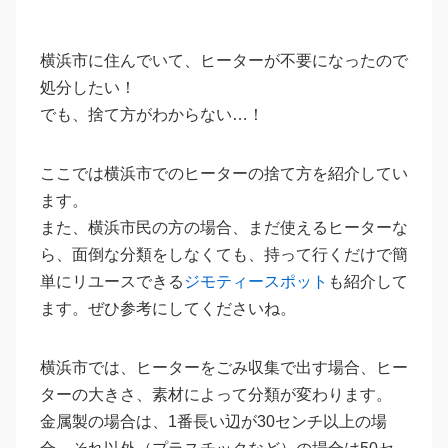
横浜市に住んでいて、ヒーターが不要になったので
処分したい！
でも、捨て方がわからない…！
ここでは横浜市でのヒーターの捨て方を紹介してい
ます。
また、横浜市民の方の場合、まだ使えるヒーターな
ら、面倒な分類をしなくても、持って行くだけで簡
単にリユースできる
ジモティースポット
も紹介して
ます。ぜひ参考にしてくださいね。
横浜市では、ヒーターをごみ収集で出す場合、ヒー
ターの大きさ、素材によって分類が変わります。
金属製の場合は、1番長い辺が30センチ以上の場