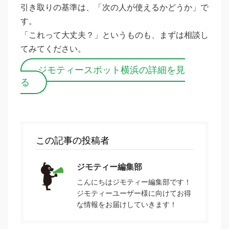
引き取りの基準は、「次の人が使えるかどうか」で
す。
「これって大丈夫？」というものも、まずは相談し
てみてください。
ジモティースポット横浜の詳細を見
る
この記事の投稿者
ジモティー編集部
こんにちはジモティー編集部です！
ジモティーユーザー様に向けてお得
な情報をお届けしていきます！