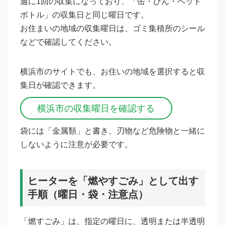
週に1回の収集になっており、「缶・びん・ペット
ボトル」の収集日と同じ曜日です。
お住まいの地域の収集曜日は、ゴミ集積所のシール
などで確認してください。
横浜市のサイトでも、お住いの地域を選択すると収
集日が確認できます。
横浜市の収集曜日を確認する
袋には「金属類」と書き、刃物など危険物と一緒に
しないように注意が必要です。
ヒーターを「燃やすごみ」として出す
手順（曜日・袋・注意点）
「燃すごみ」は、指定の曜日に、透明または半透明