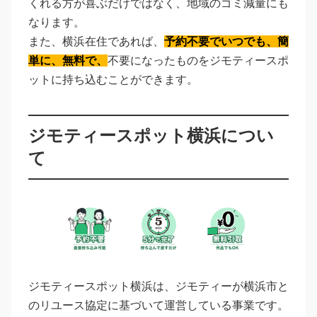
くれる方が喜ぶだけではなく、地域のゴミ減量にも
なります。
また、横浜在住であれば、
予約不要でいつでも、簡
単に、無料で、
不要になったものをジモティースポ
ットに持ち込むことができます。
ジモティースポット横浜につい
て
ジモティースポット横浜は、ジモティーが横浜市と
のリユース協定に基づいて運営している事業です。