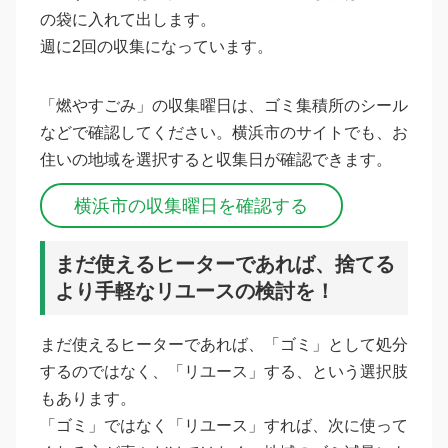
の袋に入れて出します。
週に2回の収集になっています。
「燃やすごみ」の収集曜日は、ゴミ集積所のシール
などで確認してください。横浜市のサイトでも、お
住いの地域を選択すると収集日が確認できます。
横浜市の収集曜日を確認する
まだ使えるヒーターであれば、捨てる
より手軽なリユースの検討を！
まだ使えるヒーターであれば、「ゴミ」として処分
するのではなく、「リユース」する、という選択肢
もあります。
「ゴミ」ではなく「リユース」すれば、次に使って