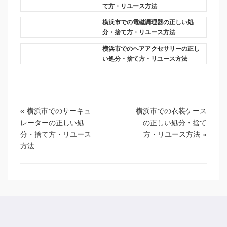
て方・リユース方法
横浜市での電磁調理器の正しい処
分・捨て方・リユース方法
横浜市でのヘアアクセサリーの正し
い処分・捨て方・リユース方法
«
横浜市でのサーキュ
横浜市での衣装ケース
レーターの正しい処
の正しい処分・捨て
分・捨て方・リユース
方・リユース方法
»
方法