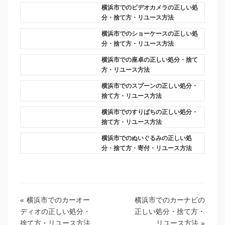
横浜市でのビデオカメラの正しい処
分・捨て方・リユース方法
横浜市でのショーケースの正しい処
分・捨て方・リユース方法
横浜市での座卓の正しい処分・捨て
方・リユース方法
横浜市でのスプーンの正しい処分・
捨て方・リユース方法
横浜市でのすりばちの正しい処分・
捨て方・リユース方法
横浜市でのぬいぐるみの正しい処
分・捨て方・寄付・リユース方法
«
横浜市でのカーオー
横浜市でのカーナビの
ディオの正しい処分・
正しい処分・捨て方・
捨て方・リユース方法
リユース方法
»