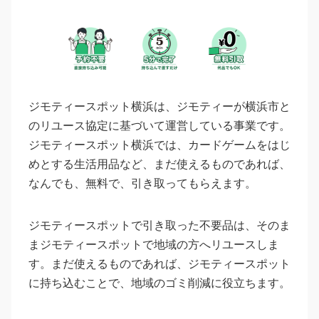
ジモティースポット横浜は、ジモティーが横浜市と
のリユース協定に基づいて運営している事業です。
ジモティースポット横浜では、カードゲームをはじ
めとする生活用品など、まだ使えるものであれば、
なんでも、無料で、引き取ってもらえます。
ジモティースポットで引き取った不要品は、そのま
まジモティースポットで地域の方へリユースしま
す。まだ使えるものであれば、ジモティースポット
に持ち込むことで、地域のゴミ削減に役立ちます。