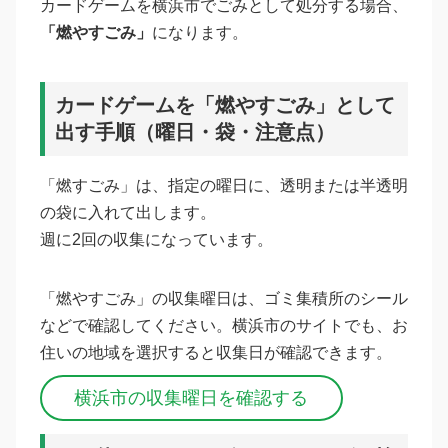
カードゲームを横浜市でごみとして処分する場合、
「燃やすごみ」
になります。
カードゲームを「燃やすごみ」として
出す手順（曜日・袋・注意点）
「燃すごみ」は、指定の曜日に、透明または半透明
の袋に入れて出します。
週に2回の収集になっています。
「燃やすごみ」の収集曜日は、ゴミ集積所のシール
などで確認してください。横浜市のサイトでも、お
住いの地域を選択すると収集日が確認できます。
横浜市の収集曜日を確認する