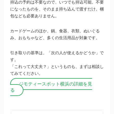
持込の予約は不要なので、いつでも持込可能。不要
になったものを、そのまま持ち込んで渡すだけ。梱
包なども必要ありません。
カードゲームのほか、鍋、食器、衣類、ぬいぐる
み、おもちゃなど、多くの生活用品が対象です。
引き取りの基準は、「次の人が使えるかどうか」で
す。
「これって大丈夫？」というものも、まずは相談し
てみてください。
ジモティースポット横浜の詳細を見
る