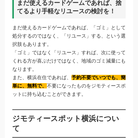
まだ使えるカードゲームであれば、捨
てるより手軽なリユースの検討を！
まだ使えるカードゲームであれば、「ゴミ」として
処分するのではなく、「リユース」する、という選
択肢もあります。
「ゴミ」ではなく「リユース」すれば、次に使って
くれる方が喜ぶだけではなく、地域のゴミ減量にも
なります。
また、横浜在住であれば、
予約不要でいつでも、簡
単に、無料で、
不要になったものをジモティースポ
ットに持ち込むことができます。
ジモティースポット横浜につい
て