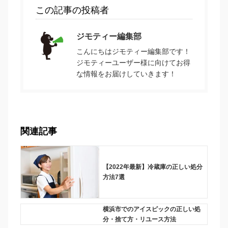
この記事の投稿者
ジモティー編集部
こんにちはジモティー編集部です！
ジモティーユーザー様に向けてお得
な情報をお届けしていきます！
関連記事
【2022年最新】冷蔵庫の正しい処分
方法7選
横浜市でのアイスピックの正しい処
分・捨て方・リユース方法