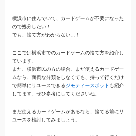
横浜市に住んでいて、カードゲームが不要になった
ので処分したい！
でも、捨て方がわからない…！
ここでは横浜市でのカードゲームの捨て方を紹介し
ています。
また、横浜市民の方の場合、まだ使えるカードゲー
ムなら、面倒な分類をしなくても、持って行くだけ
で簡単にリユースできる
ジモティースポット
も紹介
してます。ぜひ参考にしてくださいね。
まだ使えるカードゲームがあるなら、捨てる前にリ
ユースを検討してみましょう。