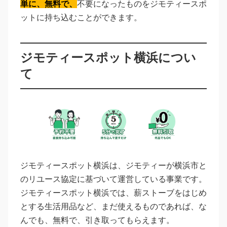
単に、無料で、
不要になったものをジモティースポ
ットに持ち込むことができます。
ジモティースポット横浜につい
て
ジモティースポット横浜は、ジモティーが横浜市と
のリユース協定に基づいて運営している事業です。
ジモティースポット横浜では、薪ストーブをはじめ
とする生活用品など、まだ使えるものであれば、な
んでも、無料で、引き取ってもらえます。