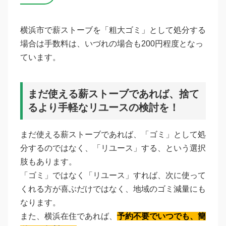
横浜市で薪ストーブを「粗大ゴミ」として処分する
場合は手数料は、いづれの場合も200円程度となっ
ています。
まだ使える薪ストーブであれば、捨て
るより手軽なリユースの検討を！
まだ使える薪ストーブであれば、「ゴミ」として処
分するのではなく、「リユース」する、という選択
肢もあります。
「ゴミ」ではなく「リユース」すれば、次に使って
くれる方が喜ぶだけではなく、地域のゴミ減量にも
なります。
また、横浜在住であれば、
予約不要でいつでも、簡