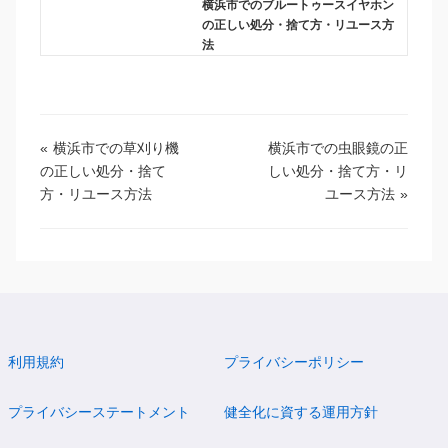
横浜市でのブルートゥースイヤホン
の正しい処分・捨て方・リユース方
法
«
横浜市での草刈り機
横浜市での虫眼鏡の正
の正しい処分・捨て
しい処分・捨て方・リ
方・リユース方法
ユース方法
»
利用規約
プライバシーポリシー
プライバシーステートメント
健全化に資する運用方針