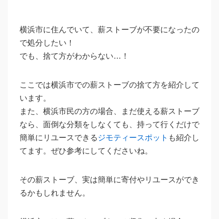
横浜市に住んでいて、薪ストーブが不要になったの
で処分したい！
でも、捨て方がわからない…！
ここでは横浜市での薪ストーブの捨て方を紹介して
います。
また、横浜市民の方の場合、まだ使える薪ストーブ
なら、面倒な分類をしなくても、持って行くだけで
簡単にリユースできる
ジモティースポット
も紹介し
てます。ぜひ参考にしてくださいね。
その薪ストーブ、実は簡単に寄付やリユースができ
るかもしれません。