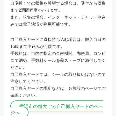
自宅近くでの収集を希望する場合は、受付から収集
まで2週間程度かかります。
また、収集の場合、インターネット・チャット申込
みでは電子決済が利用可能です。
自己搬入ヤードに直接持ち込む場合は、搬入当日の
15時まで申込みが可能です。
手数料は、市内の指定の金融機関、郵便局、コンビ
ニで納め、手数料シールを薪ストーブに添付してく
ださい。
自己搬入ヤードでは、シールの取り扱いはないので
注意してください。
自己搬入ヤードの場所などは、各施設のページでご
確認ください。
横浜市の粗大ごみ自己搬入ヤードのペー
ジへ