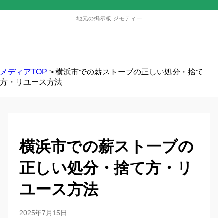
地元の掲示板 ジモティー
メディアTOP
>
横浜市での薪ストーブの正しい処分・捨て
方・リユース方法
横浜市での薪ストーブの
正しい処分・捨て方・リ
ユース方法
2025年7月15日