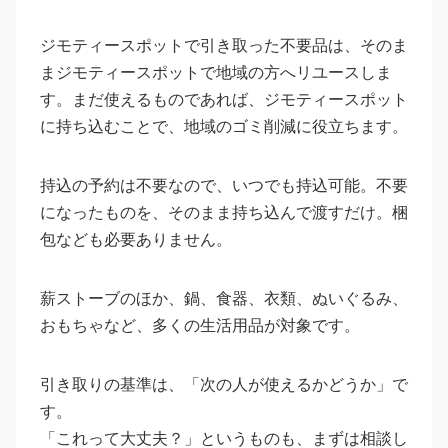
ジモティースポットで引き取った不要品は、そのま
まジモティースポットで地域の方へリユースしま
す。まだ使えるものであれば、ジモティースポット
に持ち込むことで、地域のゴミ削減に役立ちます。
持込の予約は不要なので、いつでも持込可能。不要
になったものを、そのまま持ち込んで渡すだけ。梱
包なども必要ありません。
薪ストーブのほか、鍋、食器、衣類、ぬいぐるみ、
おもちゃなど、多くの生活用品が対象です。
引き取りの基準は、「次の人が使えるかどうか」で
す。
「これって大丈夫？」というものも、まずは相談し