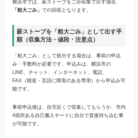
横浜市では、薪ストーブをごみ収集で出す場合、
「粗大ごみ」
での回収となります。
薪ストーブを「粗大ごみ」として出す手
順（収集方法・値段・注意点）
「粗大ごみ」として処分する場合は、事前の申込
み・手数料が必要です。申込みは、横浜市の
LINE、チャット、インターネット、電話、
FAX（聴覚・言語に障害のある専用）から申込み可
能です。
事前申込後は、自宅近くで収集してもらうか、市内
4箇所ある自己搬入ヤードに自分で直接持ち込む事
が可能です。