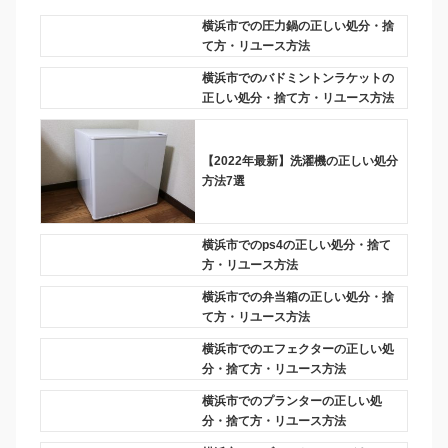
横浜市での圧力鍋の正しい処分・捨
て方・リユース方法
横浜市でのバドミントンラケットの
正しい処分・捨て方・リユース方法
【2022年最新】洗濯機の正しい処分
方法7選
横浜市でのps4の正しい処分・捨て
方・リユース方法
横浜市での弁当箱の正しい処分・捨
て方・リユース方法
横浜市でのエフェクターの正しい処
分・捨て方・リユース方法
横浜市でのプランターの正しい処
分・捨て方・リユース方法