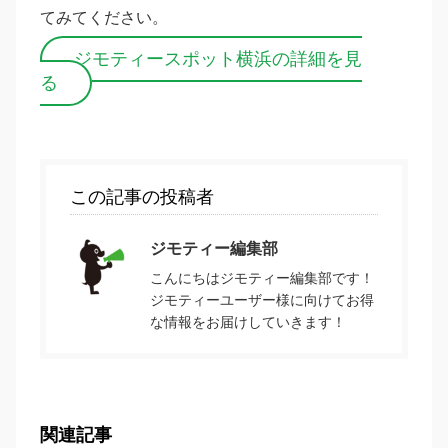
てみてください。
ジモティースポット横浜の詳細を見
る
この記事の投稿者
ジモティー編集部
こんにちはジモティー編集部です！
ジモティーユーザー様に向けてお得
な情報をお届けしていきます！
関連記事