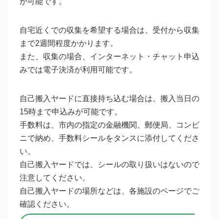
が可能です。
自宅近くでの収集を希望する場合は、受付から収集
まで2週間程度かかります。
また、収集の場合、インターネット・チャット申込
みでは電子決済が利用可能です。
自己搬入ヤードに直接持ち込む場合は、搬入当日の
15時まで申込みが可能です。
手数料は、市内の指定の金融機関、郵便局、コンビ
ニで納め、手数料シールをタンスに添付してくださ
い。
自己搬入ヤードでは、シールの取り扱いはないので
注意してください。
自己搬入ヤードの場所などは、各施設のページでご
確認ください。