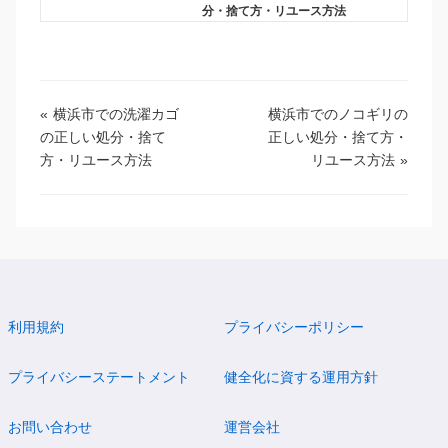
分・捨て方・リユース方法
«
横浜市での洗濯カゴ
横浜市でのノコギリの
の正しい処分・捨て
正しい処分・捨て方・
方・リユース方法
リユース方法
»
利用規約
プライバシーポリシー
プライバシーステートメント
健全化に資する運用方針
お問い合わせ
運営会社