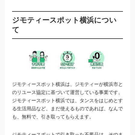
ジモティースポット横浜につい
て
ジモティースポット横浜は、ジモティーが横浜市と
のリユース協定に基づいて運営している事業です。
ジモティースポット横浜では、タンスをはじめとす
る生活用品など、まだ使えるものであれば、なんで
も、無料で、引き取ってもらえます。
ジモティースポットで引き取った不要品は、そのま