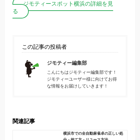
ジモティースポット横浜の詳細を見
る
この記事の投稿者
ジモティー編集部
こんにちはジモティー編集部です！
ジモティーユーザー様に向けてお得
な情報をお届けしていきます！
関連記事
横浜市での全自動麻雀卓の正しい処
分・捨て方・リユース方法