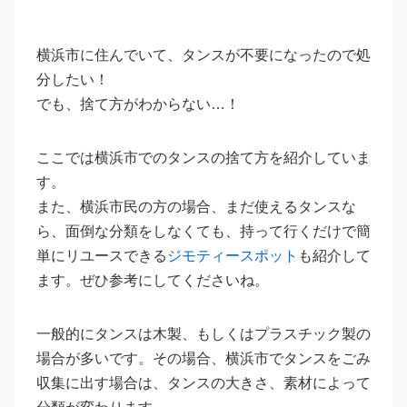
横浜市に住んでいて、タンスが不要になったので処
分したい！
でも、捨て方がわからない…！
ここでは横浜市でのタンスの捨て方を紹介していま
す。
また、横浜市民の方の場合、まだ使えるタンスな
ら、面倒な分類をしなくても、持って行くだけで簡
単にリユースできる
ジモティースポット
も紹介して
ます。ぜひ参考にしてくださいね。
一般的にタンスは木製、もしくはプラスチック製の
場合が多いです。その場合、横浜市でタンスをごみ
収集に出す場合は、タンスの大きさ、素材によって