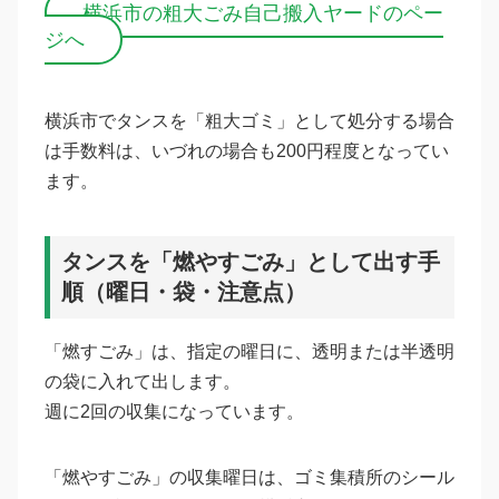
横浜市の粗大ごみ自己搬入ヤードのペー
ジへ
横浜市でタンスを「粗大ゴミ」として処分する場合
は手数料は、いづれの場合も200円程度となってい
ます。
タンスを「燃やすごみ」として出す手
順（曜日・袋・注意点）
「燃すごみ」は、指定の曜日に、透明または半透明
の袋に入れて出します。
週に2回の収集になっています。
「燃やすごみ」の収集曜日は、ゴミ集積所のシール