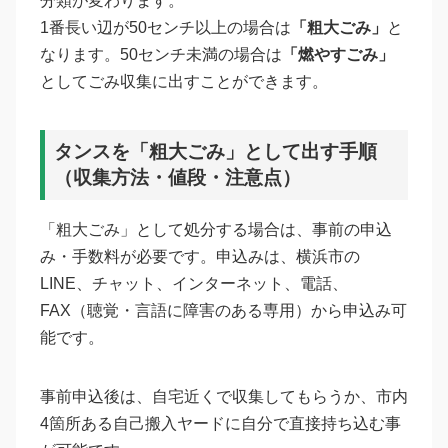
分類が変わります。
1番長い辺が50センチ以上の場合は
「粗大ごみ」
と
なります。50センチ未満の場合は
「燃やすごみ」
としてごみ収集に出すことができます。
タンスを「粗大ごみ」として出す手順
（収集方法・値段・注意点）
「粗大ごみ」として処分する場合は、事前の申込
み・手数料が必要です。申込みは、横浜市の
LINE、チャット、インターネット、電話、
FAX（聴覚・言語に障害のある専用）から申込み可
能です。
事前申込後は、自宅近くで収集してもらうか、市内
4箇所ある自己搬入ヤードに自分で直接持ち込む事