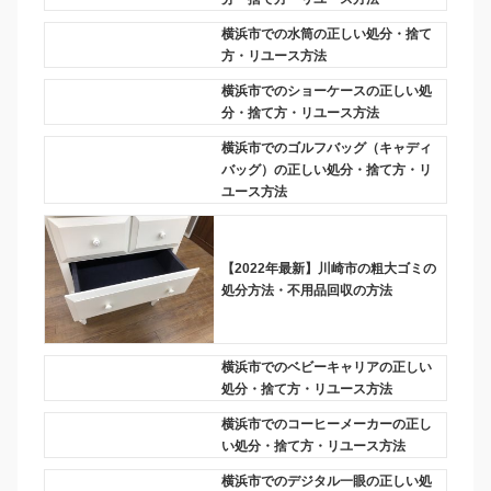
横浜市での水筒の正しい処分・捨て
方・リユース方法
横浜市でのショーケースの正しい処
分・捨て方・リユース方法
横浜市でのゴルフバッグ（キャディ
バッグ）の正しい処分・捨て方・リ
ユース方法
【2022年最新】川崎市の粗大ゴミの
処分方法・不用品回収の方法
横浜市でのベビーキャリアの正しい
処分・捨て方・リユース方法
横浜市でのコーヒーメーカーの正し
い処分・捨て方・リユース方法
横浜市でのデジタル一眼の正しい処