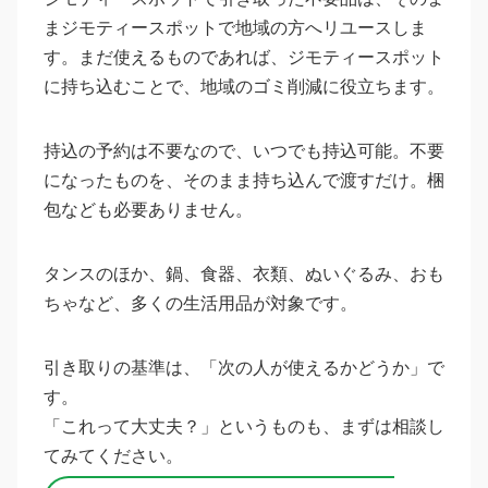
まジモティースポットで地域の方へリユースしま
す。まだ使えるものであれば、ジモティースポット
に持ち込むことで、地域のゴミ削減に役立ちます。
持込の予約は不要なので、いつでも持込可能。不要
になったものを、そのまま持ち込んで渡すだけ。梱
包なども必要ありません。
タンスのほか、鍋、食器、衣類、ぬいぐるみ、おも
ちゃなど、多くの生活用品が対象です。
引き取りの基準は、「次の人が使えるかどうか」で
す。
「これって大丈夫？」というものも、まずは相談し
てみてください。