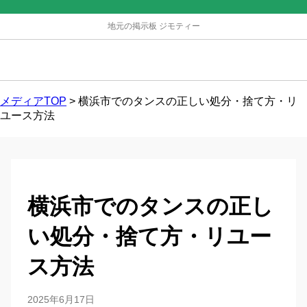
地元の掲示板 ジモティー
メディアTOP
>
横浜市でのタンスの正しい処分・捨て方・リ
ユース方法
横浜市でのタンスの正し
い処分・捨て方・リユー
ス方法
2025年6月17日