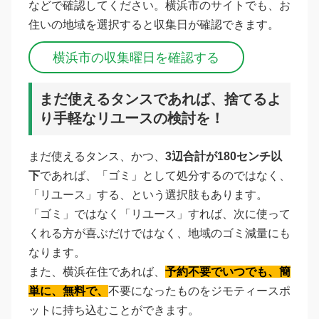
などで確認してください。横浜市のサイトでも、お
住いの地域を選択すると収集日が確認できます。
横浜市の収集曜日を確認する
まだ使えるタンスであれば、捨てるよ
り手軽なリユースの検討を！
まだ使えるタンス、かつ、
3辺合計が180センチ以
下
であれば、「ゴミ」として処分するのではなく、
「リユース」する、という選択肢もあります。
「ゴミ」ではなく「リユース」すれば、次に使って
くれる方が喜ぶだけではなく、地域のゴミ減量にも
なります。
また、横浜在住であれば、
予約不要でいつでも、簡
単に、無料で、
不要になったものをジモティースポ
ットに持ち込むことができます。