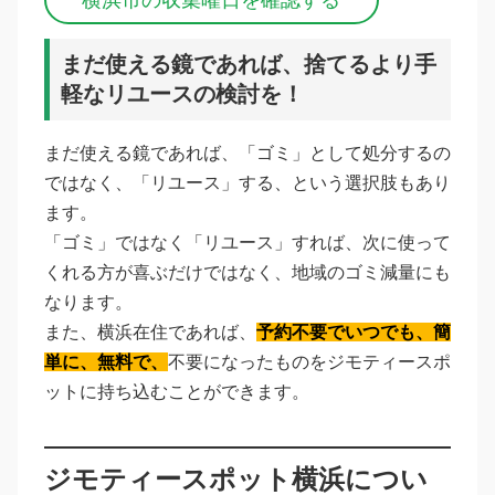
まだ使える鏡であれば、捨てるより手
軽なリユースの検討を！
まだ使える鏡であれば、「ゴミ」として処分するの
ではなく、「リユース」する、という選択肢もあり
ます。
「ゴミ」ではなく「リユース」すれば、次に使って
くれる方が喜ぶだけではなく、地域のゴミ減量にも
なります。
また、横浜在住であれば、
予約不要でいつでも、簡
単に、無料で、
不要になったものをジモティースポ
ットに持ち込むことができます。
ジモティースポット横浜につい