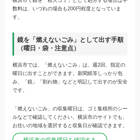
横浜市で鏡を「粗大ゴミ」として処分する場合は手
数料は、いづれの場合も200円程度となっていま
す。
鏡を「燃えないごみ」として出す手順
（曜日・袋・注意点）
横浜市では、「燃えないごみ」は、週2回、指定の
曜日に出すことができます。新聞紙等しっかり包
み、「鏡」「割れ物」などと明記して出すのが安全
です。
「燃えないごみ」の収集曜日は、ゴミ集積所のシー
ルなどで確認してください。横浜市のサイトでも、
お住いの地域を選択すると収集日が確認できます。
横浜市の収集曜日を確認する