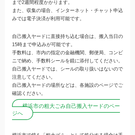
まで2週間程度かかります。
また、収集の場合、インターネット・チャット申込
みでは電子決済が利用可能です。
自己搬入ヤードに直接持ち込む場合は、搬入当日の
15時まで申込みが可能です。
手数料は、市内の指定の金融機関、郵便局、コンビ
ニで納め、手数料シールを鏡に添付してください。
自己搬入ヤードでは、シールの取り扱いはないので
注意してください。
自己搬入ヤードの場所などは、各施設のページでご
確認ください。
横浜市の粗大ごみ自己搬入ヤードのペー
ジへ