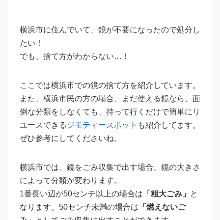
横浜市に住んでいて、鏡が不要になったので処分し
たい！
でも、捨て方がわからない…！
ここでは横浜市での鏡の捨て方を紹介しています。
また、横浜市民の方の場合、まだ使える鏡なら、面
倒な分類をしなくても、持って行くだけで簡単にリ
ユースできる
ジモティースポット
も紹介してます。
ぜひ参考にしてくださいね。
横浜市では、鏡をごみ収集で出す場合、鏡の大きさ
によって分類が変わります。
1番長い辺が50センチ以上の場合は
「粗大ごみ」
と
なります。50センチ未満の場合は
「燃えないご