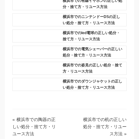
横浜市での有線イヤホンの正しい処
分・捨て方・リユース方法
横浜市でのニンテンドーDSの正し
い処分・捨て方・リユース方法
横浜市でのled電球の正しい処分・
捨て方・リユース方法
横浜市での電気シェーバーの正しい
処分・捨て方・リユース方法
横浜市での姿見の正しい処分・捨て
方・リユース方法
横浜市でのダウンジャケットの正し
い処分・捨て方・リユース方法
«
横浜市での陶器の正
横浜市での机の正しい
しい処分・捨て方・リ
処分・捨て方・リユー
ユース方法
ス方法
»