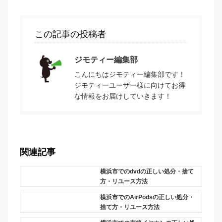
この記事の投稿者
ジモティー編集部
こんにちはジモティー編集部です！
ジモティーユーザー様に向けてお得
な情報をお届けしていきます！
関連記事
横浜市でのdvdの正しい処分・捨て
方・リユース方法
横浜市でのAirPodsの正しい処分・
捨て方・リユース方法