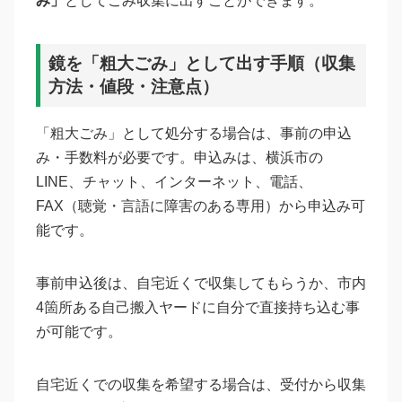
み」
としてごみ収集に出すことができます。
鏡を「粗大ごみ」として出す手順（収集
方法・値段・注意点）
「粗大ごみ」として処分する場合は、事前の申込
み・手数料が必要です。申込みは、横浜市の
LINE、チャット、インターネット、電話、
FAX（聴覚・言語に障害のある専用）から申込み可
能です。
事前申込後は、自宅近くで収集してもらうか、市内
4箇所ある自己搬入ヤードに自分で直接持ち込む事
が可能です。
自宅近くでの収集を希望する場合は、受付から収集