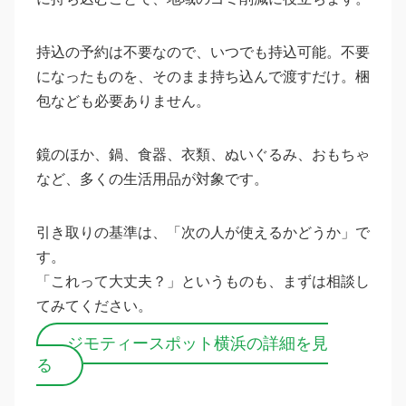
持込の予約は不要なので、いつでも持込可能。不要
になったものを、そのまま持ち込んで渡すだけ。梱
包なども必要ありません。
鏡のほか、鍋、食器、衣類、ぬいぐるみ、おもちゃ
など、多くの生活用品が対象です。
引き取りの基準は、「次の人が使えるかどうか」で
す。
「これって大丈夫？」というものも、まずは相談し
てみてください。
ジモティースポット横浜の詳細を見
る