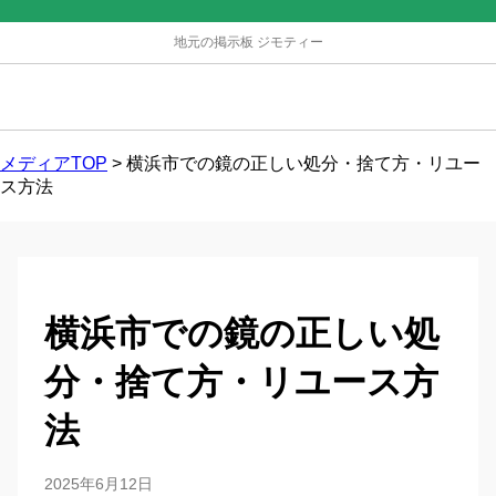
地元の掲示板 ジモティー
メディアTOP
>
横浜市での鏡の正しい処分・捨て方・リユー
ス方法
横浜市での鏡の正しい処
分・捨て方・リユース方
法
2025年6月12日