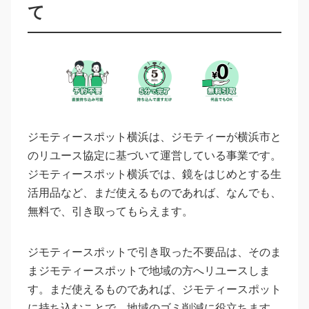
て
ジモティースポット横浜は、ジモティーが横浜市と
のリユース協定に基づいて運営している事業です。
ジモティースポット横浜では、鏡をはじめとする生
活用品など、まだ使えるものであれば、なんでも、
無料で、引き取ってもらえます。
ジモティースポットで引き取った不要品は、そのま
まジモティースポットで地域の方へリユースしま
す。まだ使えるものであれば、ジモティースポット
に持ち込むことで、地域のゴミ削減に役立ちます。