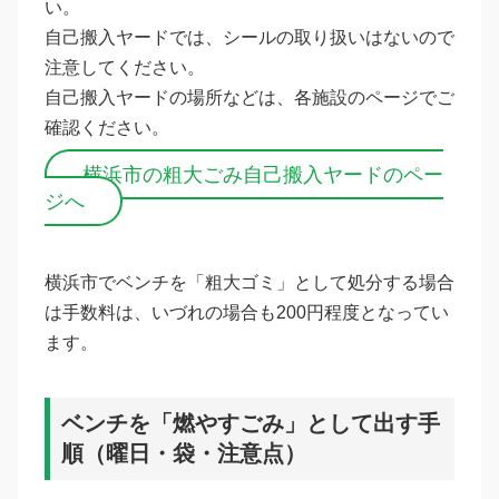
い。
自己搬入ヤードでは、シールの取り扱いはないので
注意してください。
自己搬入ヤードの場所などは、各施設のページでご
確認ください。
横浜市の粗大ごみ自己搬入ヤードのペー
ジへ
横浜市でベンチを「粗大ゴミ」として処分する場合
は手数料は、いづれの場合も200円程度となってい
ます。
ベンチを「燃やすごみ」として出す手
順（曜日・袋・注意点）