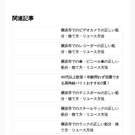
関連記事
横浜市でのビデオカメラの正しい処
分・捨て方・リユース方法
横浜市でのレコーダーの正しい処
分・捨て方・リユース方法
横浜市での傘・ビニール傘の正しい
処分・捨て方・リユース方法
40代以上歓迎！年齢問わず活躍でき
る高時給バイトおすすめ3選！
横浜市でのテニスボールの正しい処
分・捨て方・リユース方法
横浜市でのスチールラックの正しい
処分・捨て方・リユース方法
横浜市でのラックの正しい処分・捨
て方・リユース方法