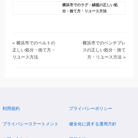
横浜市でのラグ・絨毯の正しい処
分・捨て方・リユース方法
«
横浜市でのベルトの
横浜市でのベンチプレ
正しい処分・捨て方・
スの正しい処分・捨て
リユース方法
方・リユース方法
»
利用規約
プライバシーポリシー
プライバシーステートメント
健全化に資する運用方針