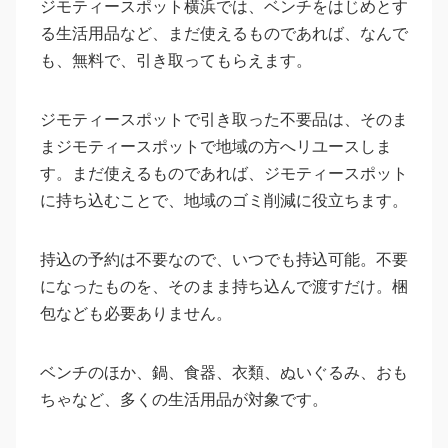
ジモティースポット横浜では、ベンチをはじめとす
る生活用品など、まだ使えるものであれば、なんで
も、無料で、引き取ってもらえます。
ジモティースポットで引き取った不要品は、そのま
まジモティースポットで地域の方へリユースしま
す。まだ使えるものであれば、ジモティースポット
に持ち込むことで、地域のゴミ削減に役立ちます。
持込の予約は不要なので、いつでも持込可能。不要
になったものを、そのまま持ち込んで渡すだけ。梱
包なども必要ありません。
ベンチのほか、鍋、食器、衣類、ぬいぐるみ、おも
ちゃなど、多くの生活用品が対象です。