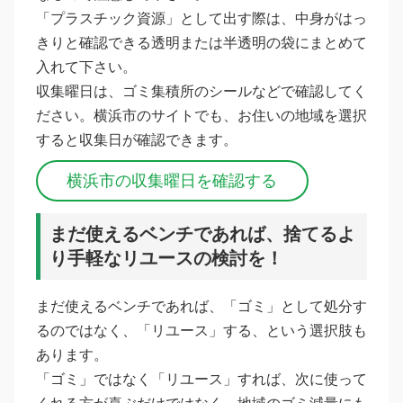
「プラスチック資源」として出す際は、中身がはっ
きりと確認できる透明または半透明の袋にまとめて
入れて下さい。
収集曜日は、ゴミ集積所のシールなどで確認してく
ださい。横浜市のサイトでも、お住いの地域を選択
すると収集日が確認できます。
横浜市の収集曜日を確認する
まだ使えるベンチであれば、捨てるよ
り手軽なリユースの検討を！
まだ使えるベンチであれば、「ゴミ」として処分す
るのではなく、「リユース」する、という選択肢も
あります。
「ゴミ」ではなく「リユース」すれば、次に使って