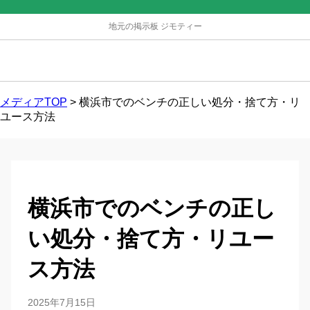
地元の掲示板 ジモティー
メディアTOP
>
横浜市でのベンチの正しい処分・捨て方・リ
ユース方法
横浜市でのベンチの正し
い処分・捨て方・リユー
ス方法
2025年7月15日