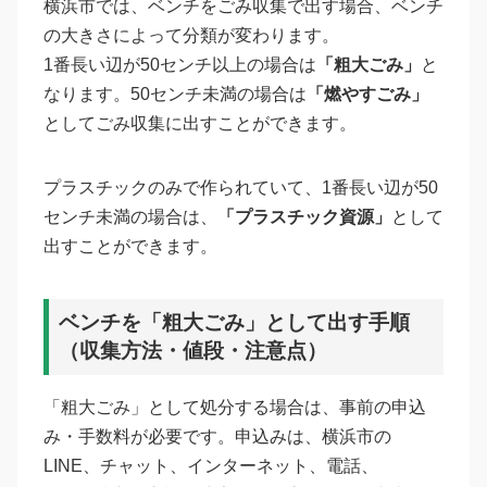
横浜市では、ベンチをごみ収集で出す場合、ベンチ
の大きさによって分類が変わります。
1番長い辺が50センチ以上の場合は
「粗大ごみ」
と
なります。50センチ未満の場合は
「燃やすごみ」
としてごみ収集に出すことができます。
プラスチックのみで作られていて、1番長い辺が50
センチ未満の場合は、
「プラスチック資源」
として
出すことができます。
ベンチを「粗大ごみ」として出す手順
（収集方法・値段・注意点）
「粗大ごみ」として処分する場合は、事前の申込
み・手数料が必要です。申込みは、横浜市の
LINE、チャット、インターネット、電話、