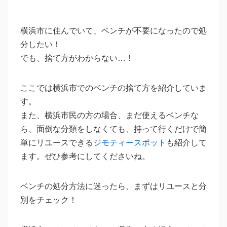
横浜市に住んでいて、ベンチが不要になったので処
分したい！
でも、捨て方がわからない…！
ここでは横浜市でのベンチの捨て方を紹介していま
す。
また、横浜市民の方の場合、まだ使えるベンチな
ら、面倒な分類をしなくても、持って行くだけで簡
単にリユースできる
ジモティースポット
も紹介して
ます。ぜひ参考にしてくださいね。
ベンチの処分方法に迷ったら、まずはリユースと分
別をチェック！