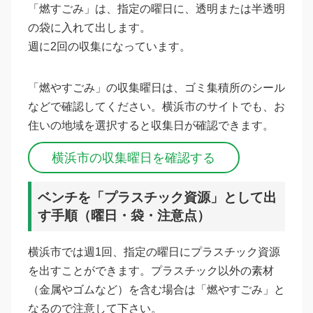
「燃すごみ」は、指定の曜日に、透明または半透明
の袋に入れて出します。
週に2回の収集になっています。
「燃やすごみ」の収集曜日は、ゴミ集積所のシール
などで確認してください。横浜市のサイトでも、お
住いの地域を選択すると収集日が確認できます。
横浜市の収集曜日を確認する
ベンチを「プラスチック資源」として出
す手順（曜日・袋・注意点）
横浜市では週1回、指定の曜日にプラスチック資源
を出すことができます。プラスチック以外の素材
（金属やゴムなど）を含む場合は「燃やすごみ」と
なるので注意して下さい。