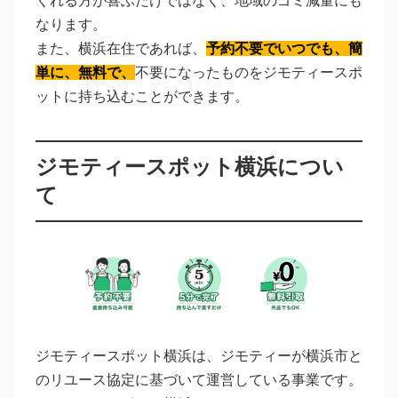
くれる方が喜ぶだけではなく、地域のゴミ減量にも
なります。
また、横浜在住であれば、
予約不要でいつでも、簡
単に、無料で、
不要になったものをジモティースポ
ットに持ち込むことができます。
ジモティースポット横浜につい
て
ジモティースポット横浜は、ジモティーが横浜市と
のリユース協定に基づいて運営している事業です。