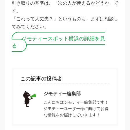
引き取りの基準は、「次の人が使えるかどうか」で
す。
「これって大丈夫？」というものも、まずは相談し
てみてください。
ジモティースポット横浜の詳細を見
る
この記事の投稿者
ジモティー編集部
こんにちはジモティー編集部です！
ジモティーユーザー様に向けてお得
な情報をお届けしていきます！