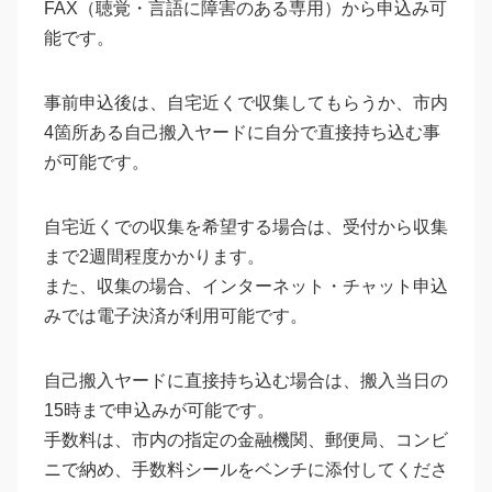
FAX（聴覚・言語に障害のある専用）から申込み可
能です。
事前申込後は、自宅近くで収集してもらうか、市内
4箇所ある自己搬入ヤードに自分で直接持ち込む事
が可能です。
自宅近くでの収集を希望する場合は、受付から収集
まで2週間程度かかります。
また、収集の場合、インターネット・チャット申込
みでは電子決済が利用可能です。
自己搬入ヤードに直接持ち込む場合は、搬入当日の
15時まで申込みが可能です。
手数料は、市内の指定の金融機関、郵便局、コンビ
ニで納め、手数料シールをベンチに添付してくださ