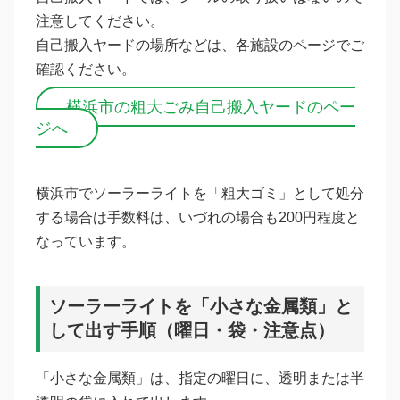
注意してください。
自己搬入ヤードの場所などは、各施設のページでご
確認ください。
横浜市の粗大ごみ自己搬入ヤードのペー
ジへ
横浜市でソーラーライトを「粗大ゴミ」として処分
する場合は手数料は、いづれの場合も200円程度と
なっています。
ソーラーライトを「小さな金属類」と
して出す手順（曜日・袋・注意点）
「小さな金属類」は、指定の曜日に、透明または半