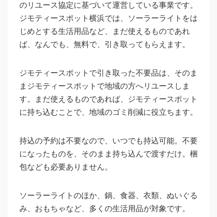
のリユース協定に基づいて運営している事業です。
ジモティースポット横浜では、ソーラーライトをは
じめとする生活用品など、まだ使えるものであれ
ば、なんでも、無料で、引き取ってもらえます。
ジモティースポットで引き取った不要品は、そのま
まジモティースポットで地域の方へリユースしま
す。まだ使えるものであれば、ジモティースポット
に持ち込むことで、地域のゴミ削減に役立ちます。
持込の予約は不要なので、いつでも持込可能。不要
になったものを、そのまま持ち込んで渡すだけ。梱
包なども必要ありません。
ソーラーライトのほか、鍋、食器、衣類、ぬいぐる
み、おもちゃなど、多くの生活用品が対象です。