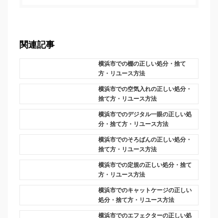
関連記事
横浜市での棚の正しい処分・捨て
方・リユース方法
横浜市での空気入れの正しい処分・
捨て方・リユース方法
横浜市でのデジタル一眼の正しい処
分・捨て方・リユース方法
横浜市でのそろばんの正しい処分・
捨て方・リユース方法
横浜市での定規の正しい処分・捨て
方・リユース方法
横浜市でのキャットケージの正しい
処分・捨て方・リユース方法
横浜市でのエフェクターの正しい処