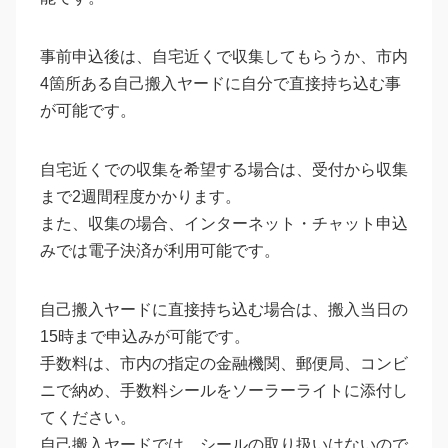
事前申込後は、自宅近くで収集してもらうか、市内
4箇所ある自己搬入ヤードに自分で直接持ち込む事
が可能です。
自宅近くでの収集を希望する場合は、受付から収集
まで2週間程度かかります。
また、収集の場合、インターネット・チャット申込
みでは電子決済が利用可能です。
自己搬入ヤードに直接持ち込む場合は、搬入当日の
15時まで申込みが可能です。
手数料は、市内の指定の金融機関、郵便局、コンビ
ニで納め、手数料シールをソーラーライトに添付し
てください。
自己搬入ヤードでは、シールの取り扱いはないので