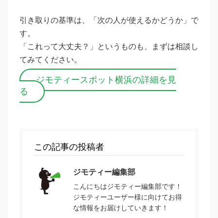
引き取りの基準は、「次の人が使えるかどうか」で
す。
「これって大丈夫？」というものも、まずは相談し
てみてください。
ジモティースポット横浜の詳細を見
る
この記事の投稿者
ジモティー編集部
こんにちはジモティー編集部です！
ジモティーユーザー様に向けてお得
な情報をお届けしていきます！