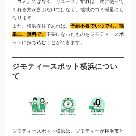
「ゴミ」ではなく「リユース」すれば、次に使って
くれる方が喜ぶだけではなく、地域のゴミ減量にも
なります。
また、横浜在住であれば、
予約不要でいつでも、簡
単に、無料で、
不要になったものをジモティースポ
ットに持ち込むことができます。
ジモティースポット横浜につい
て
ジモティースポット横浜は、ジモティーが横浜市と