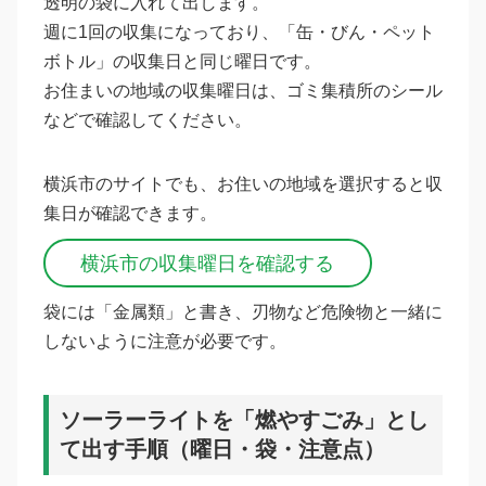
透明の袋に入れて出します。
週に1回の収集になっており、「缶・びん・ペット
ボトル」の収集日と同じ曜日です。
お住まいの地域の収集曜日は、ゴミ集積所のシール
などで確認してください。
横浜市のサイトでも、お住いの地域を選択すると収
集日が確認できます。
横浜市の収集曜日を確認する
袋には「金属類」と書き、刃物など危険物と一緒に
しないように注意が必要です。
ソーラーライトを「燃やすごみ」とし
て出す手順（曜日・袋・注意点）