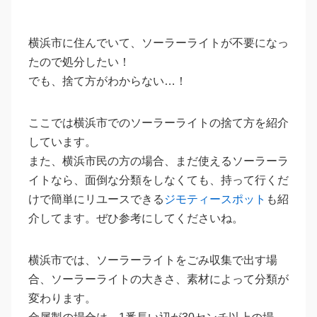
横浜市に住んでいて、ソーラーライトが不要になっ
たので処分したい！
でも、捨て方がわからない…！
ここでは横浜市でのソーラーライトの捨て方を紹介
しています。
また、横浜市民の方の場合、まだ使えるソーラーラ
イトなら、面倒な分類をしなくても、持って行くだ
けで簡単にリユースできる
ジモティースポット
も紹
介してます。ぜひ参考にしてくださいね。
横浜市では、ソーラーライトをごみ収集で出す場
合、ソーラーライトの大きさ、素材によって分類が
変わります。