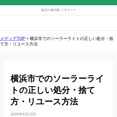
地元の掲示板 ジモティー
メディアTOP
>
横浜市でのソーラーライトの正しい処分・捨
て方・リユース方法
横浜市でのソーラーライ
トの正しい処分・捨て
方・リユース方法
2025年6月13日