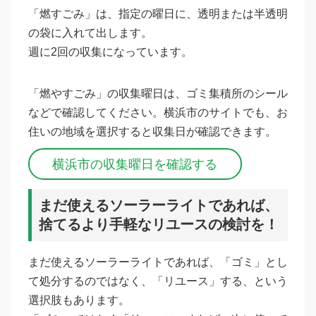
「燃すごみ」は、指定の曜日に、透明または半透明
の袋に入れて出します。
週に2回の収集になっています。
「燃やすごみ」の収集曜日は、ゴミ集積所のシール
などで確認してください。横浜市のサイトでも、お
住いの地域を選択すると収集日が確認できます。
横浜市の収集曜日を確認する
まだ使えるソーラーライトであれば、
捨てるより手軽なリユースの検討を！
まだ使えるソーラーライトであれば、「ゴミ」とし
て処分するのではなく、「リユース」する、という
選択肢もあります。