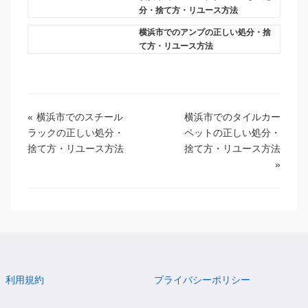
分・捨て方・リユース方法
横浜市でのアンプの正しい処分・捨
て方・リユース方法
«
横浜市でのスチール
横浜市でのタイルカー
ラックの正しい処分・
ペットの正しい処分・
捨て方・リユース方法
捨て方・リユース方法
»
利用規約
プライバシーポリシー