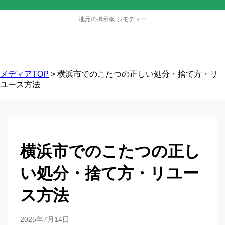
地元の掲示板 ジモティー
メディアTOP
>
横浜市でのこたつの正しい処分・捨て方・リ
ユース方法
横浜市でのこたつの正し
い処分・捨て方・リユー
ス方法
2025年7月14日