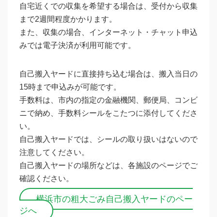
自宅近くでの収集を希望する場合は、受付から収集
まで2週間程度かかります。
また、収集の場合、インターネット・チャット申込
みでは電子決済が利用可能です。
自己搬入ヤードに直接持ち込む場合は、搬入当日の
15時まで申込みが可能です。
手数料は、市内の指定の金融機関、郵便局、コンビ
ニで納め、手数料シールをこたつに添付してくださ
い。
自己搬入ヤードでは、シールの取り扱いはないので
注意してください。
自己搬入ヤードの場所などは、各施設のページでご
確認ください。
横浜市の粗大ごみ自己搬入ヤードのペー
ジへ