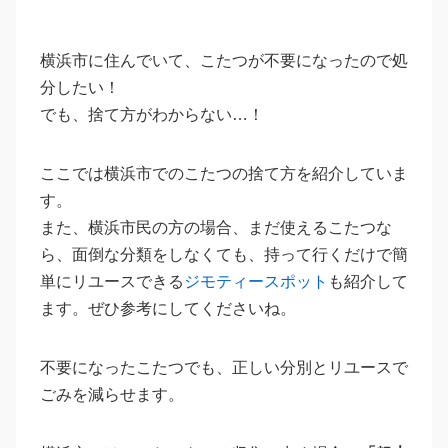
横浜市に住んでいて、こたつが不要になったので処
分したい！
でも、捨て方がわからない…！
ここでは横浜市でのこたつの捨て方を紹介していま
す。
また、横浜市民の方の場合、まだ使えるこたつな
ら、面倒な分類をしなくても、持って行くだけで簡
単にリユースできる
ジモティースポット
も紹介して
ます。ぜひ参考にしてくださいね。
不要になったこたつでも、正しい分別とリユースで
ごみを減らせます。