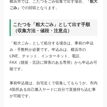
横浜市では、こたつをごみ収集で出す場合、
「粗大
ごみ」
での回収となります。
こたつを「粗大ごみ」として出す手順
（収集方法・値段・注意点）
「粗大ごみ」として処分する場合は、事前の申込
み・手数料が必要です。申込みは、横浜市の
LINE、チャット、インターネット、電話、
FAX（聴覚・言語に障害のある専用）から申込み可
能です。
事前申込後は、自宅近くで収集してもらうか、市内
4箇所ある自己搬入ヤードに自分で直接持ち込む事
が可能です。