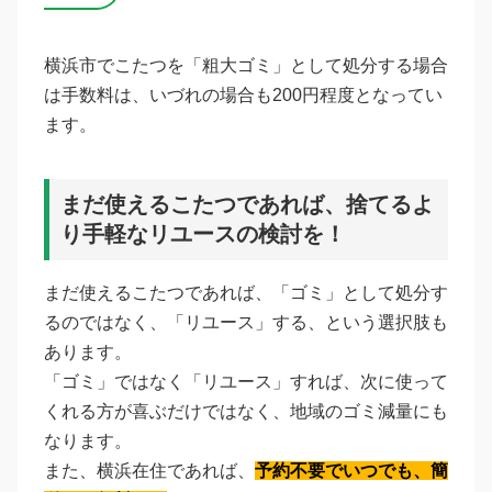
横浜市でこたつを「粗大ゴミ」として処分する場合
は手数料は、いづれの場合も200円程度となってい
ます。
まだ使えるこたつであれば、捨てるよ
り手軽なリユースの検討を！
まだ使えるこたつであれば、「ゴミ」として処分す
るのではなく、「リユース」する、という選択肢も
あります。
「ゴミ」ではなく「リユース」すれば、次に使って
くれる方が喜ぶだけではなく、地域のゴミ減量にも
なります。
また、横浜在住であれば、
予約不要でいつでも、簡