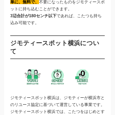
単に、無料で、
不要になったものをジモティースポ
ットに持ち込むことができます。
3辺合計が180センチ以下
であれば、こたつも持ち
込み可能です。
ジモティースポット横浜につい
て
ジモティースポット横浜は、ジモティーが横浜市と
のリユース協定に基づいて運営している事業です。
ジモティースポット横浜では、こたつをはじめとす