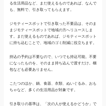
る生活用品など、まだ使えるものであれば、なんで
も、無料で、引き取ってもらえます。
ジモティースポットで引き取った不要品は、そのま
まジモティースポットで地域の方へリユースしま
す。まだ使えるものであれば、ジモティースポット
に持ち込むことで、地域のゴミ削減に役立ちます。
持込の予約は不要なので、いつでも持込可能。不要
になったものを、そのまま持ち込んで渡すだけ。梱
包なども必要ありません。
こたつのほか、鍋、食器、衣類、ぬいぐるみ、おも
ちゃなど、多くの生活用品が対象です。
引き取りの基準は、「次の人が使えるかどうか」で