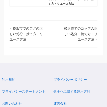
て方・リユース方法
«
横浜市でのござの正
横浜市でのコップの正
しい処分・捨て方・リ
しい処分・捨て方・リ
ユース方法
ユース方法
»
利用規約
プライバシーポリシー
プライバシーステートメント
健全化に資する運用方針
お問い合わせ
運営会社