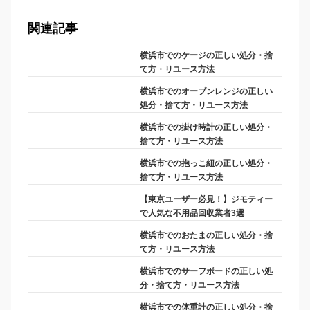
関連記事
横浜市でのケージの正しい処分・捨
て方・リユース方法
横浜市でのオーブンレンジの正しい
処分・捨て方・リユース方法
横浜市での掛け時計の正しい処分・
捨て方・リユース方法
横浜市での抱っこ紐の正しい処分・
捨て方・リユース方法
【東京ユーザー必見！】ジモティー
で人気な不用品回収業者3選
横浜市でのおたまの正しい処分・捨
て方・リユース方法
横浜市でのサーフボードの正しい処
分・捨て方・リユース方法
横浜市での体重計の正しい処分・捨