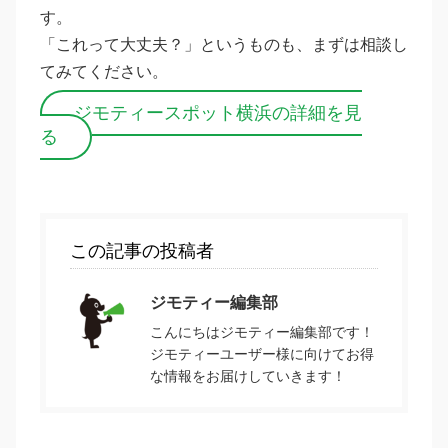
す。
「これって大丈夫？」というものも、まずは相談し
てみてください。
ジモティースポット横浜の詳細を見
る
この記事の投稿者
ジモティー編集部
こんにちはジモティー編集部です！
ジモティーユーザー様に向けてお得
な情報をお届けしていきます！