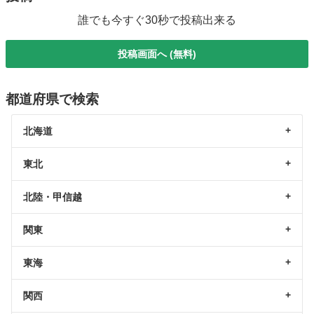
誰でも今すぐ30秒で投稿出来る
投稿画面へ (無料)
都道府県で検索
北海道
東北
北陸・甲信越
関東
東海
関西