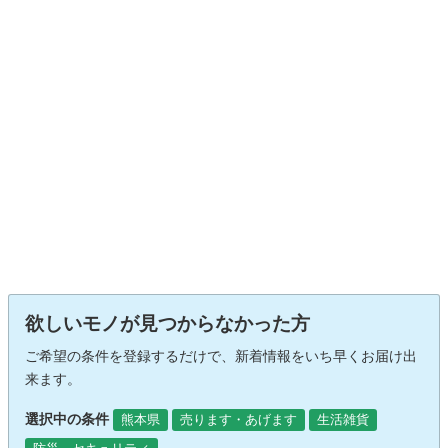
欲しいモノが見つからなかった方
ご希望の条件を登録するだけで、新着情報をいち早くお届け出
来ます。
選択中の条件
熊本県
売ります・あげます
生活雑貨