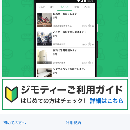
初めての方へ
利用規約