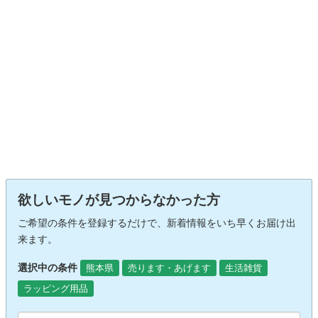
欲しいモノが見つからなかった方
ご希望の条件を登録するだけで、新着情報をいち早くお届け出
来ます。
選択中の条件
熊本県
売ります・あげます
生活雑貨
ラッピング用品