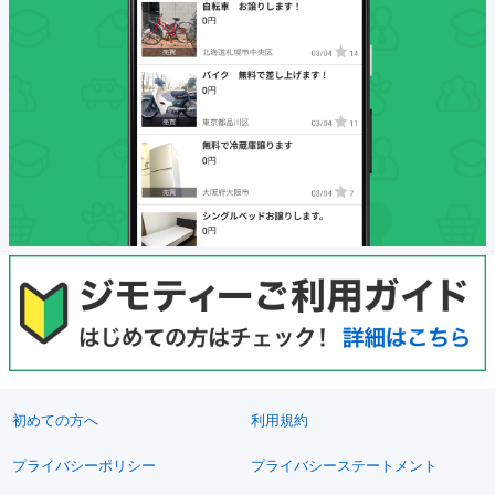
初めての方へ
利用規約
プライバシーポリシー
プライバシーステートメント