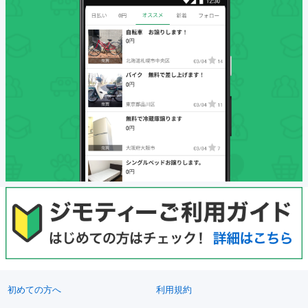
初めての方へ
利用規約