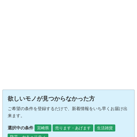
欲しいモノが見つからなかった方
ご希望の条件を登録するだけで、新着情報をいち早くお届け出
来ます。
選択中の条件
宮崎県
売ります・あげます
生活雑貨
防災、セキュリティ