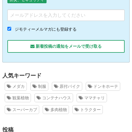
ジモティーメルマガにも登録する
新着投稿の通知をメールで受け取る
人気キーワード
メダカ
制服
原付バイク
ドンキホーテ
観葉植物
コンテナハウス
ママチャリ
スーパーカブ
多肉植物
トラクター
投稿