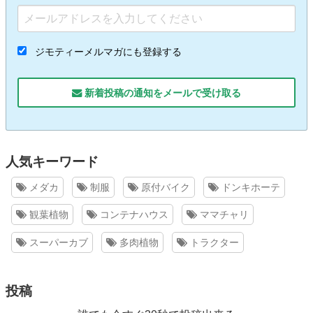
ジモティーメルマガにも登録する
新着投稿の通知をメールで受け取る
人気キーワード
メダカ
制服
原付バイク
ドンキホーテ
観葉植物
コンテナハウス
ママチャリ
スーパーカブ
多肉植物
トラクター
投稿