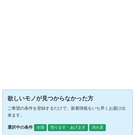
欲しいモノが見つからなかった方
ご希望の条件を登録するだけで、新着情報をいち早くお届け出
来ます。
選択中の条件
全国
売ります・あげます
消火器