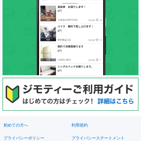
初めての方へ
利用規約
プライバシーポリシー
プライバシーステートメント