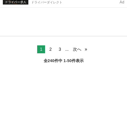
Ad
ドライバーダイレクト
1
2
3
...
次へ
全240件中 1-50件表示