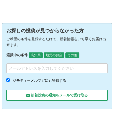
お探しの投稿が見つからなかった方
ご希望の条件を登録するだけで、新着情報をいち早くお届け出
来ます。
選択中の条件
高知県
地元のお店
その他
ジモティーメルマガにも登録する
新着投稿の通知をメールで受け取る