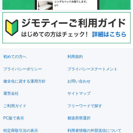
初めての方へ
利用規約
プライバシーポリシー
プライバシーステートメント
健全化に資する運用方針
お問い合わせ
運営会社
サイトマップ
ご利用ガイド
フリーワードで探す
PC版で表示
都道府県選択
特定商取引法の表示
利用者情報の外部送信について