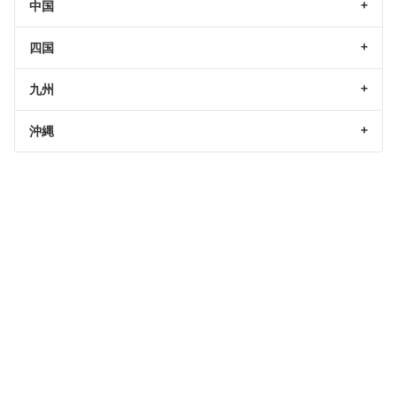
中国
四国
九州
沖縄