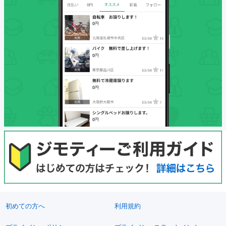
初めての方へ
利用規約