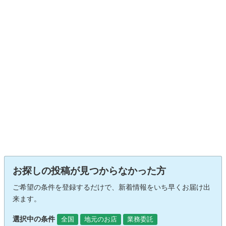
お探しの投稿が見つからなかった方
ご希望の条件を登録するだけで、新着情報をいち早くお届け出
来ます。
選択中の条件
全国
地元のお店
業務委託