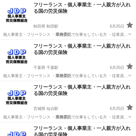
フリーランス・個人事業主・一人親方が入れ
る国の労災保険
秋田県 秋田駅
6月25日
個人事業主・フリーランス ・
業務委託
で仕事をしている方 ・従業員…
秋田
秋田市
秋田駅
その他
個人事業主
フリーランス・個人事業主・一人親方が入れ
る国の労災保険
千葉県 千葉駅
6月25日
個人事業主・フリーランス ・
業務委託
で仕事をしている方 ・従業員…
千葉
千葉市
千葉駅
その他
個人事業主
フリーランス・個人事業主・一人親方が入れ
る国の労災保険
宮城県 仙台駅
6月25日
個人事業主・フリーランス ・
業務委託
で仕事をしている方 ・従業員…
宮城
仙台市
仙台駅
その他
フリーランス・個人事業主・一人親方が入れ
る国の労災保険