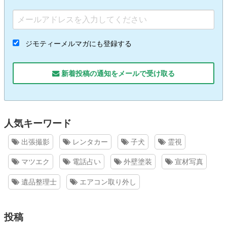
ジモティーメルマガにも登録する
新着投稿の通知をメールで受け取る
人気キーワード
出張撮影
レンタカー
子犬
霊視
マツエク
電話占い
外壁塗装
宣材写真
遺品整理士
エアコン取り外し
投稿