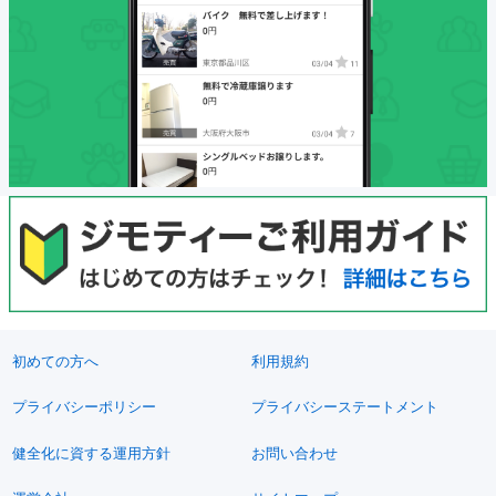
初めての方へ
利用規約
プライバシーポリシー
プライバシーステートメント
健全化に資する運用方針
お問い合わせ