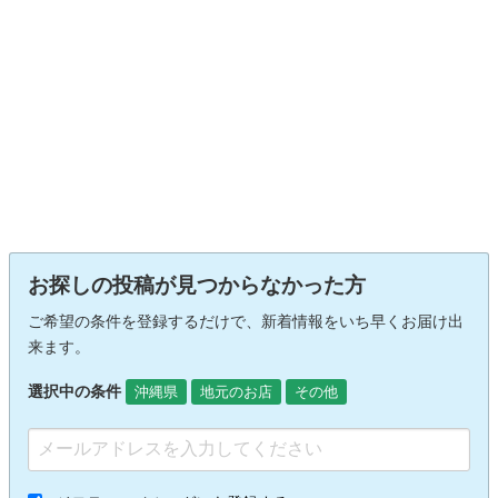
お探しの投稿が見つからなかった方
ご希望の条件を登録するだけで、新着情報をいち早くお届け出
来ます。
選択中の条件
沖縄県
地元のお店
その他