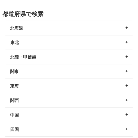
都道府県で検索
北海道
東北
北陸・甲信越
関東
東海
関西
中国
四国