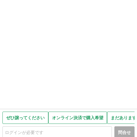
ぜひ譲ってください
オンライン決済で購入希望
まだあります
問合せ