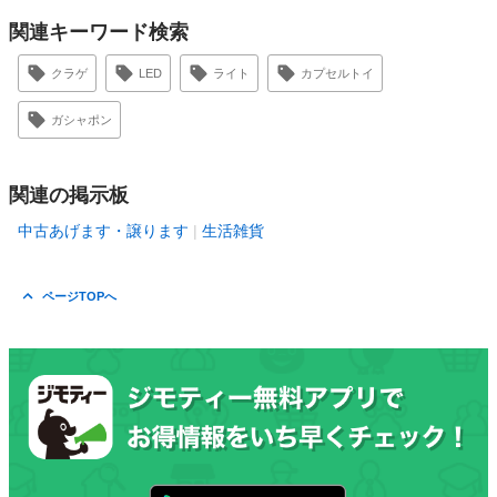
関連キーワード検索
クラゲ
LED
ライト
カプセルトイ
ガシャポン
関連の掲示板
中古あげます・譲ります
生活雑貨
ページTOPへ