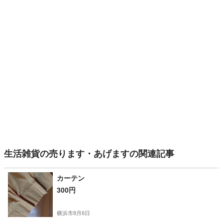
生活雑貨の売ります・あげますの関連記事
カーテン
300円
横浜市
8月6日