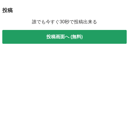
投稿
誰でも今すぐ30秒で投稿出来る
投稿画面へ (無料)