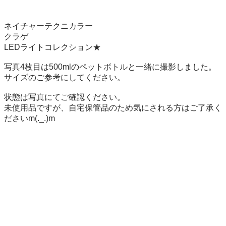
ネイチャーテクニカラー　

クラゲ

LEDライトコレクション★

写真4枚目は500mlのペットボトルと一緒に撮影しました。
サイズのご参考にしてください。

状態は写真にてご確認ください。

未使用品ですが、自宅保管品のため気にされる方はご了承く
ださいm(._.)m
