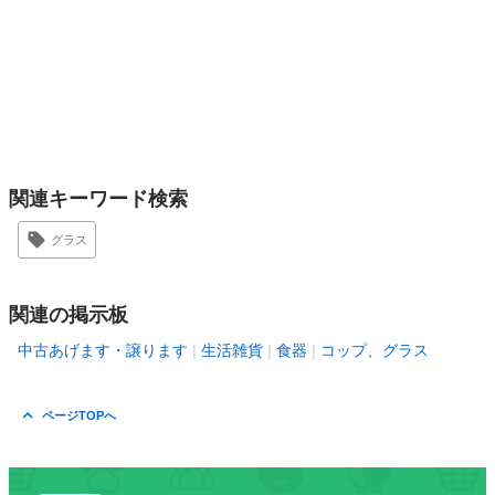
関連キーワード検索
グラス
関連の掲示板
中古あげます・譲ります
生活雑貨
食器
コップ、グラス
ページTOPへ