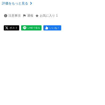
評価をもっと見る
注意事項
通報
お気に入り 1
ポスト
いいね！
LINEで送る