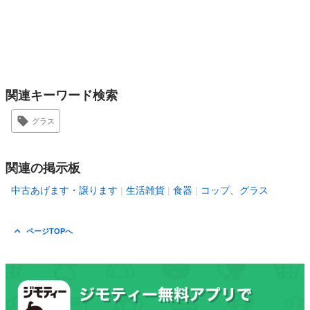
関連キーワード検索
グラス
関連の掲示板
中古あげます・譲ります
生活雑貨
食器
コップ、グラス
ページTOPへ