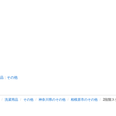
品
その他
洗濯用品
その他
神奈川県のその他
相模原市のその他
2段階ス