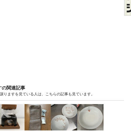
すの関連記事
・譲りますを見ている人は、こちらの記事も見ています。