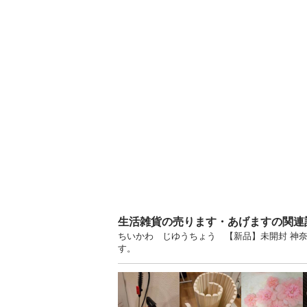
生活雑貨の売ります・あげますの関連
ちいかわ じゆうちょう 【新品】未開封 神
す。