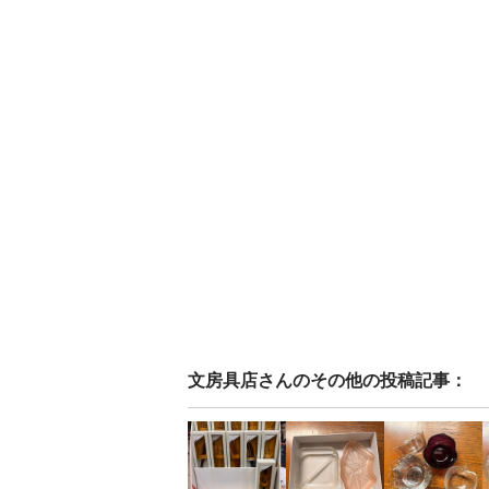
文房具店
さんのその他の投稿記事：