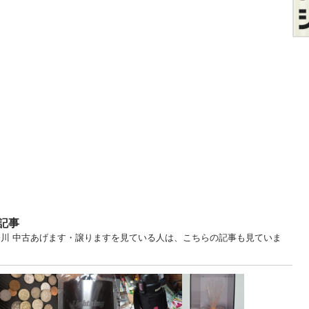
記事
奈川 中古あげます・譲りますを見ている人は、こちらの記事も見ていま