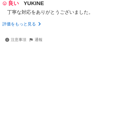
良い
YUKINE
丁寧な対応をありがとうございました。
評価をもっと見る
注意事項
通報