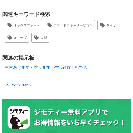
関連キーワード検索
オックスフォード
アウトドアキャリーワゴン
タイヤ
オリーブ
大型
関連の掲示板
中古あげます・譲ります
生活雑貨
その他
ページTOPへ