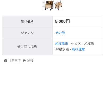
5,000円
商品価格
ジャンル
その他
相模原市
- 中央区
- 相模原
受け渡し場所
JR横浜線 -
相模原駅
注意事項
通報