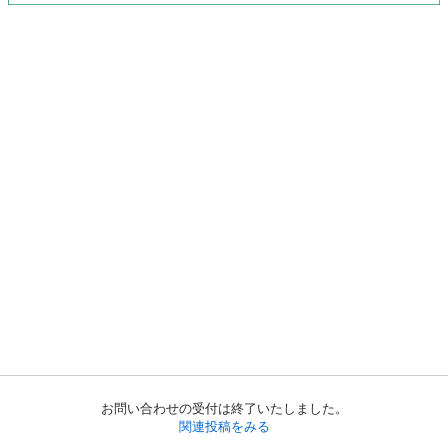
お問い合わせの受付は終了いたしました。
関連投稿をみる