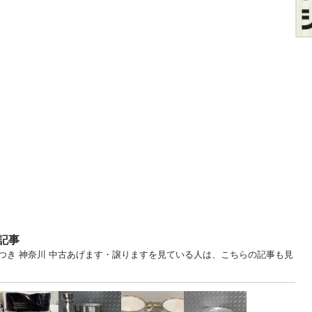
記事
つき 神奈川 中古あげます・譲りますを見ている人は、こちらの記事も見