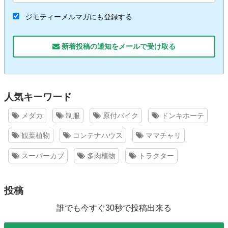
ジモティーメルマガにも登録する
新着投稿の通知をメールで受け取る
人気キーワード
メダカ
制服
原付バイク
ドンキホーテ
観葉植物
コンテナハウス
ママチャリ
スーパーカブ
多肉植物
トラクター
投稿
誰でも今すぐ30秒で投稿出来る