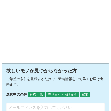
欲しいモノが見つからなかった方
ご希望の条件を登録するだけで、新着情報をいち早くお届け出
来ます。
選択中の条件
神奈川県
売ります・あげます
家電