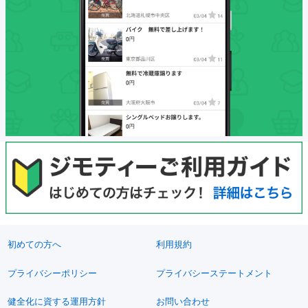
初めての方へ
利用規約
プライバシーポリシー
プライバシーステートメント
健全化に資する運用方針
お問い合わせ