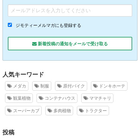
ジモティーメルマガにも登録する
新着投稿の通知をメールで受け取る
人気キーワード
メダカ
制服
原付バイク
ドンキホーテ
観葉植物
コンテナハウス
ママチャリ
スーパーカブ
多肉植物
トラクター
投稿