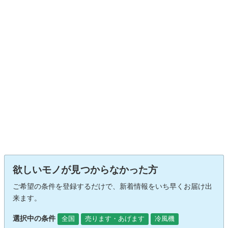
欲しいモノが見つからなかった方
ご希望の条件を登録するだけで、新着情報をいち早くお届け出
来ます。
選択中の条件
全国
売ります・あげます
冷風機