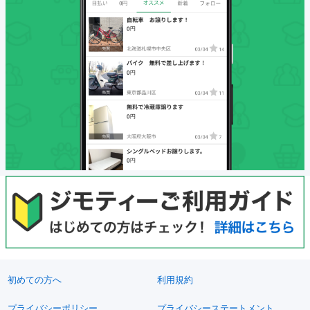
初めての方へ
利用規約
プライバシーポリシー
プライバシーステートメント