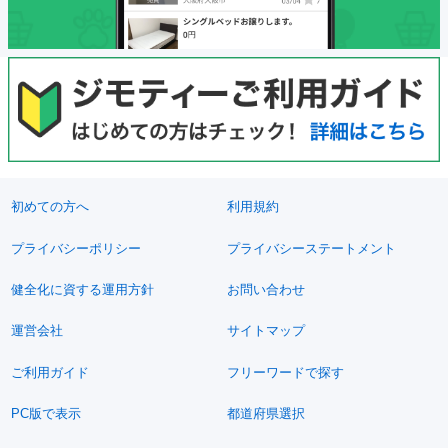
初めての方へ
利用規約
プライバシーポリシー
プライバシーステートメント
健全化に資する運用方針
お問い合わせ
運営会社
サイトマップ
ご利用ガイド
フリーワードで探す
PC版で表示
都道府県選択