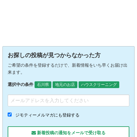
お探しの投稿が見つからなかった方
ご希望の条件を登録するだけで、新着情報をいち早くお届け出
来ます。
選択中の条件
石川県
地元のお店
ハウスクリーニング
ジモティーメルマガにも登録する
新着投稿の通知をメールで受け取る