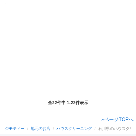
全22件中 1-22件表示
ページTOPへ
ジモティー
地元のお店
ハウスクリーニング
石川県のハウスクリ