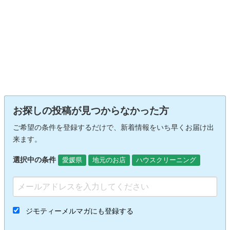
お探しの投稿が見つからなかった方
ご希望の条件を登録するだけで、新着情報をいち早くお届け出
来ます。
選択中の条件
愛媛県
地元のお店
ハウスクリーニング
ジモティーメルマガにも登録する