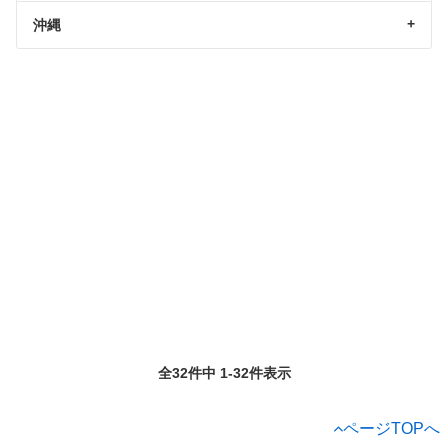
沖縄
全32件中 1-32件表示
ページTOPへ