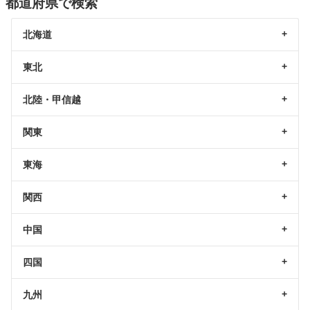
都道府県で検索
北海道
東北
北陸・甲信越
関東
東海
関西
中国
四国
九州