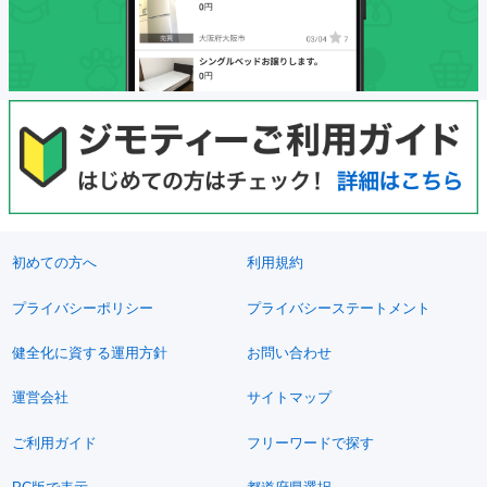
初めての方へ
利用規約
プライバシーポリシー
プライバシーステートメント
健全化に資する運用方針
お問い合わせ
運営会社
サイトマップ
ご利用ガイド
フリーワードで探す