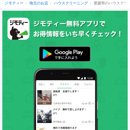
ジモティー
地元のお店
ハウスクリーニング
愛媛県のハウスクリ