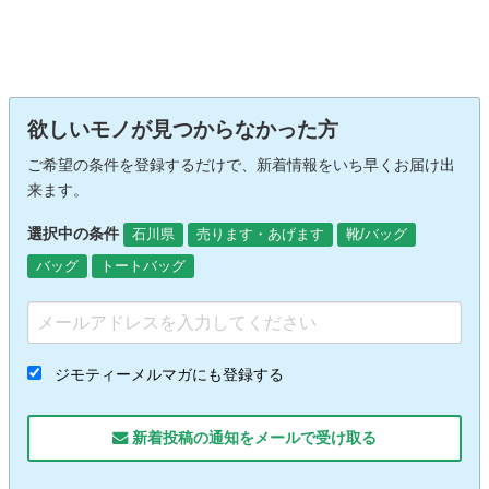
欲しいモノが見つからなかった方
ご希望の条件を登録するだけで、新着情報をいち早くお届け出
来ます。
選択中の条件
石川県
売ります・あげます
靴/バッグ
バッグ
トートバッグ
ジモティーメルマガにも登録する
新着投稿の通知をメールで受け取る