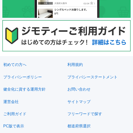
初めての方へ
利用規約
プライバシーポリシー
プライバシーステートメント
健全化に資する運用方針
お問い合わせ
運営会社
サイトマップ
ご利用ガイド
フリーワードで探す
PC版で表示
都道府県選択