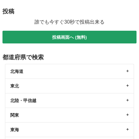
投稿
誰でも今すぐ30秒で投稿出来る
投稿画面へ (無料)
都道府県で検索
北海道
東北
北陸・甲信越
関東
東海