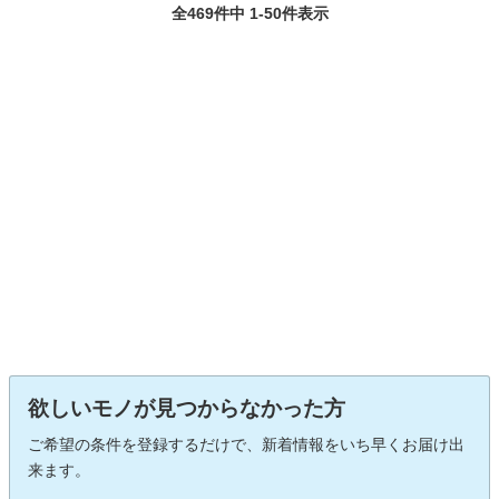
全469件中 1-50件表示
欲しいモノが見つからなかった方
ご希望の条件を登録するだけで、新着情報をいち早くお届け出
来ます。