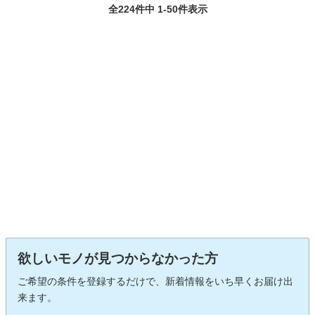
全224件中 1-50件表示
欲しいモノが見つからなかった方
ご希望の条件を登録するだけで、新着情報をいち早くお届け出
来ます。